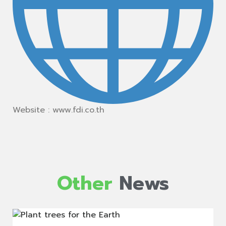
Website : www.fdi.co.th
Other
News