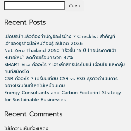
ค้นหา
Recent Posts
เปิดบริษัทแล้วต้องทำบัญชีอะไรบ้าง ? Checklist สำคัญที่
เจ้าของธุรกิจมือใหม่ต้องรู้ อัปเดต 2026
Net Zero Thailand 2050 “เร็วขึ้น 15 ปี ไทยประกาศเป้า
หมายใหม่” ลดก๊าซเรือนกระจก 47%
SMART Visa คืออะไร ? เจาะลึกสิทธิประโยชน์ เงื่อนไข และกลุ่ม
คนที่สมัครได้
CSR คืออะไร ? เปรียบเทียบ CSR vs ESG ธุรกิจดำเนินการ
อย่างไรในวันที่โลกไม่เหมือนเดิม
Energy Consultants and Carbon Footprint Strategy
for Sustainable Businesses
Recent Comments
ไม่มีความเห็นที่จะแสดง