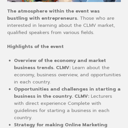
The atmosphere within the event was
bustling with entrepreneurs.
Those who are
interested in learning about the CLMV market,
qualified speakers from various fields.
Highlights of the event
Overview of the economy and market
business trends. CLMV:
Learn about the
economy, business overview, and opportunities
in each country.
Opportunities and challenges in starting a
business in the country. CLMV:
Lecturers
with direct experience Complete with
guidelines for starting a business in each
country.
Strategy for making Online Marketing