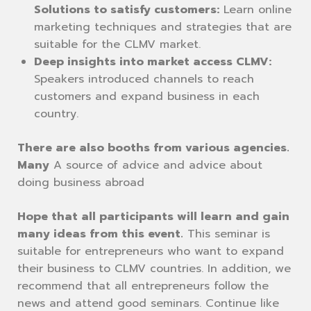
Solutions to satisfy customers:
Learn online
marketing techniques and strategies that are
suitable for the CLMV market.
Deep insights into market access CLMV:
Speakers introduced channels to reach
customers and expand business in each
country.
There are also booths from various agencies.
Many
A source of advice and advice about
doing business abroad
Hope that all participants will learn and gain
many ideas from this event.
This seminar is
suitable for entrepreneurs who want to expand
their business to CLMV countries. In addition, we
recommend that all entrepreneurs follow the
news and attend good seminars. Continue like