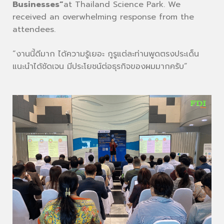
Businesses”
at Thailand Science Park. We
received an overwhelming response from the
attendees.
“งานนี้ดีมาก ได้ความรู้เยอะ กูรูแต่ละท่านพูดตรงประเด็น
แนะนำได้ชัดเจน มีประโยชน์ต่อธุรกิจของผมมากครับ”