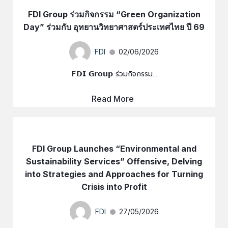
FDI Group ร่วมกิจกรรม “Green Organization
Day” ร่วมกับ อุทยานวิทยาศาสตร์ประเทศไทย ปี 69
FDI
02/06/2026
𝗙𝗗𝗜 𝗚𝗿𝗼𝘂𝗽 ร่วมกิจกรรม...
Read More
FDI Group Launches “Environmental and
Sustainability Services” Offensive, Delving
into Strategies and Approaches for Turning
Crisis into Profit
FDI
27/05/2026