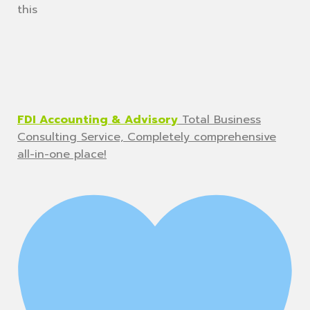
this
FDI Accounting & Advisory
Total Business
Consulting Service, Completely comprehensive
all-in-one place!