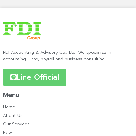
FDI Accounting & Advisory Co., Ltd. We specialize in
accounting – tax, payroll and business consulting.
Line Official
Menu
Home
About Us
Our Services
News