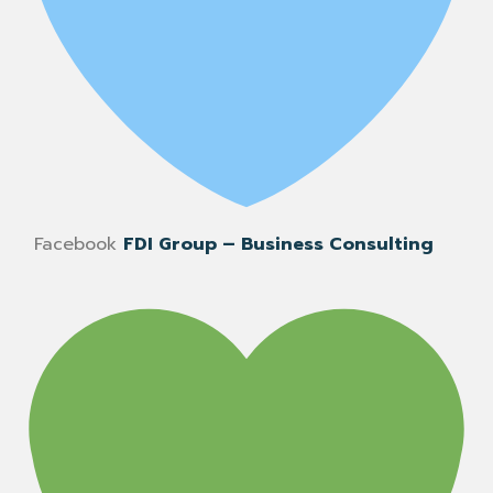
Facebook
FDI Group – Business Consulting