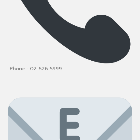
Phone : 02 626 5999