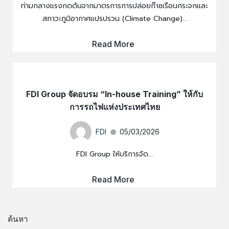
ท่ามกลางแรงกดดันจากมาตรการการปล่อยก๊าซเรือนกระจกและ
สภาวะภูมิอากาศแปรปรวน (Climate Change)...
Read More
FDI Group จัดอบรม “In-house Training” ให้กับ
การรถไฟแห่งประเทศไทย
FDI
05/03/2026
FDI Group ให้บริการจัด...
Read More
ค้นหา