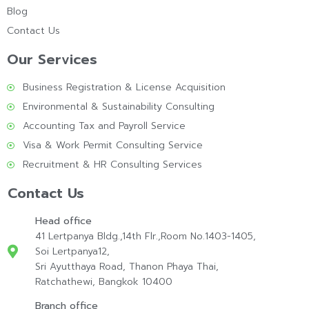
Blog
Contact Us
Our Services
Business Registration & License Acquisition
Environmental & Sustainability Consulting
Accounting Tax and Payroll Service
Visa & Work Permit Consulting Service
Recruitment & HR Consulting Services
Contact Us
Head office
41 Lertpanya Bldg.,14th Flr.,Room No.1403-1405,
Soi Lertpanya12,
Sri Ayutthaya Road, Thanon Phaya Thai,
Ratchathewi, Bangkok 10400
Branch office