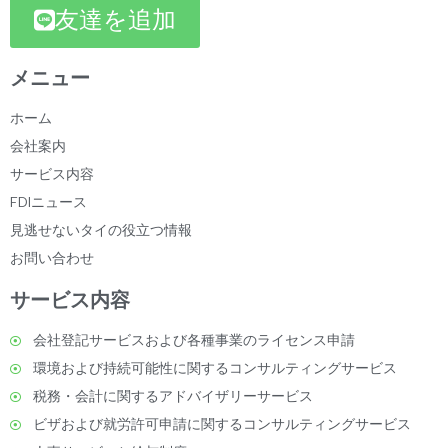
友達を追加
メニュー
ホーム
会社案内
サービス内容
FDIニュース
見逃せないタイの役立つ情報
お問い合わせ
サービス内容
会社登記サービスおよび各種事業のライセンス申請
環境および持続可能性に関するコンサルティングサービス
税務・会計に関するアドバイザリーサービス
ビザおよび就労許可申請に関するコンサルティングサービス