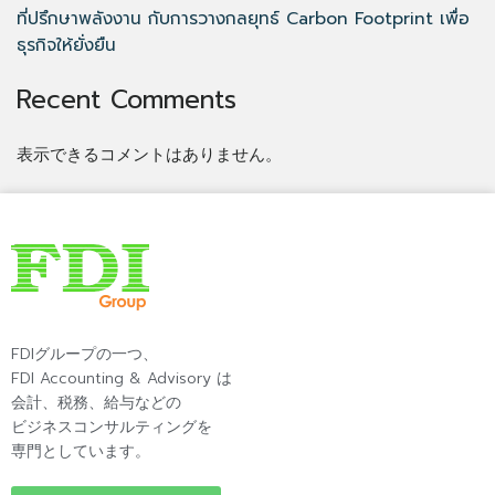
ที่ปรึกษาพลังงาน กับการวางกลยุทธ์ Carbon Footprint เพื่อ
ธุรกิจให้ยั่งยืน
Recent Comments
表示できるコメントはありません。
FDIグループの一つ、
FDI Accounting & Advisory は
会計、税務、給与などの
ビジネスコンサルティングを
専門としています。