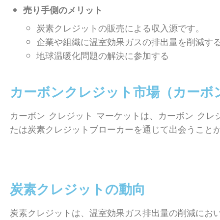
売り手側のメリット
炭素クレジットの販売による収入源です。
企業や組織に温室効果ガスの排出量を削減す
地球温暖化問題の解決に参加する
カーボンクレジット市場（カーボ
カーボン クレジット マーケットは、カーボン ク
たは炭素クレジットブローカーを通じて出会うことが
炭素クレジットの動向
炭素クレジットは、温室効果ガス排出量の削減におい