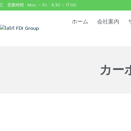
営業時間 : Mon. – Fri. : 8:30 – 17:00
ホーム
会社案内
カー