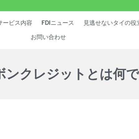
サービス内容
FDIニュース
見逃せないタイの役
お問い合わせ
ボンクレジットとは何で