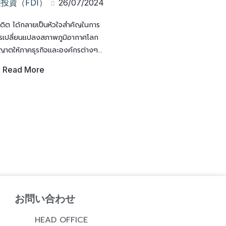
投資（FDI）
26/07/2024
ิต ได้กลายเป็นหัวใจสำคัญในการ
การเปลี่ยนแปลงสภาพภูมิอากาศโลก
ญาตให้ภาคธุรกิจและองค์กรต่างๆ...
Read More
お問い合わせ
HEAD OFFICE