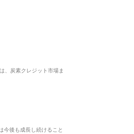
手は、炭素クレジット市場ま
は今後も成長し続けること