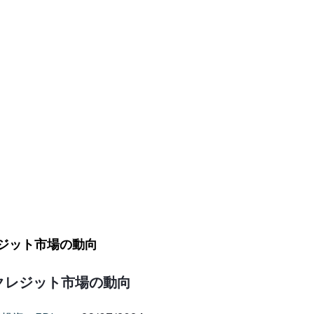
クレジット市場の動向