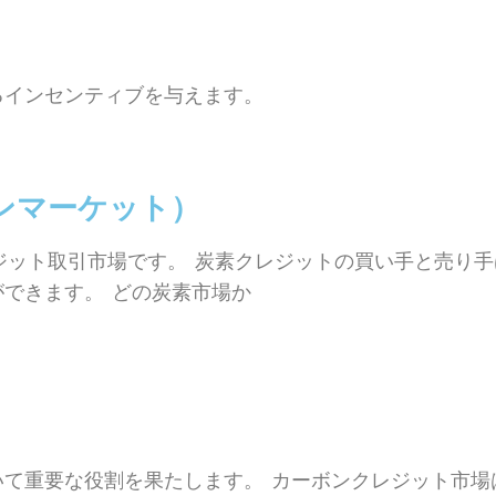
るインセンティブを与えます。
ンマーケット）
レジット取引市場です。 炭素クレジットの買い手と売り
できます。 どの炭素市場か
て重要な役割を果たします。 カーボンクレジット市場