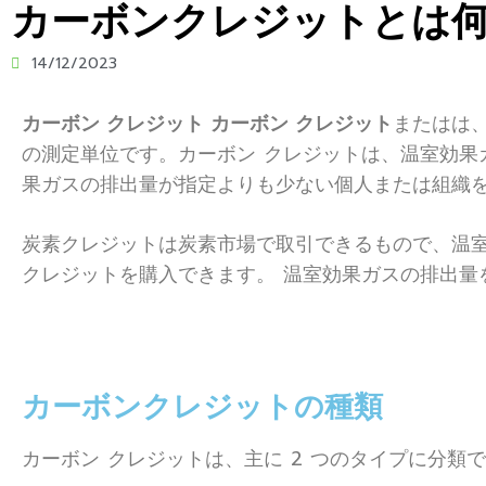
カーボンクレジットとは何
14/12/2023
カーボン クレジット カーボン クレジット
または
は、
の測定単位です。カーボン クレジットは、温室効果
果ガスの排出量が指定よりも少ない個人または組織
炭素クレジットは炭素市場で取引できるもので、温
クレジットを購入できます。 温室効果ガスの排出量
カーボンクレジットの種類
カーボン クレジットは、主に 2 つのタイプに分類