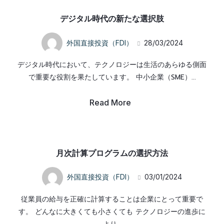
デジタル時代の新たな選択肢
外国直接投資（FDI）
28/03/2024
デジタル時代において、テクノロジーは生活のあらゆる側面
で重要な役割を果たしています。 中小企業（SME）...
Read More
月次計算プログラムの選択方法
外国直接投資（FDI）
03/01/2024
従業員の給与を正確に計算することは企業にとって重要で
す。 どんなに大きくても小さくても テクノロジーの進歩に