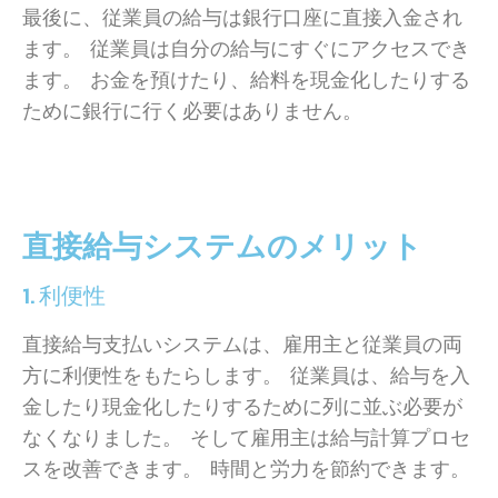
最後に、従業員の給与は銀行口座に直接入金され
ます。 従業員は自分の給与にすぐにアクセスでき
ます。 お金を預けたり、給料を現金化したりする
ために銀行に行く必要はありません。
直接給与システムのメリット
1. 利便性
直接給与支払いシステムは、雇用主と従業員の両
方に利便性をもたらします。 従業員は、給与を入
金したり現金化したりするために列に並ぶ必要が
なくなりました。 そして雇用主は給与計算プロセ
スを改善できます。 時間と労力を節約できます。