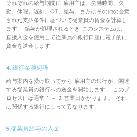
それぞれの給与期間に 雇用主は、労働時間、欠
勤、休暇、遅刻、OT、給与、またはその他の合意
された支払条件に基づいて従業員の賃金を計算し
ます。 給与が処理されるとき このシステムは、
直接入金を使用して従業員の銀行口座に電子的に
資金を送金します。
4. 銀行業務処理
給与案内を受け取ってから 雇用主の銀行が、関連
する従業員の銀行への送金を開始します。 このプ
ロセスには通常 1 ～ 2 営業日かかります。 それ
は関係する銀行によって異なります。
5.従業員給与の入金