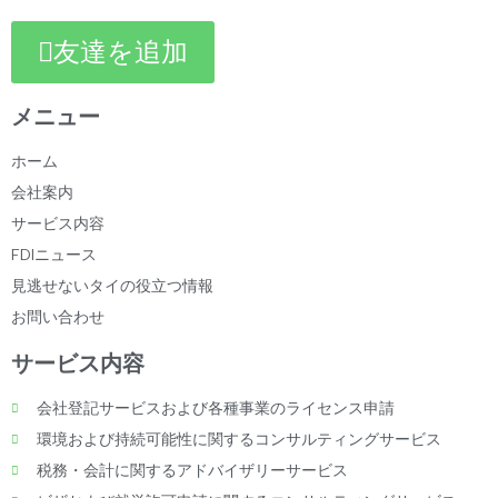
友達を追加
メニュー
ホーム
会社案内
サービス内容
FDIニュース
見逃せないタイの役立つ情報
お問い合わせ
サービス内容
会社登記サービスおよび各種事業のライセンス申請
環境および持続可能性に関するコンサルティングサービス
税務・会計に関するアドバイザリーサービス