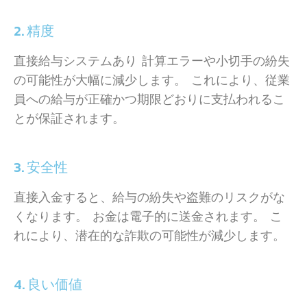
2. 精度
直接給与システムあり 計算エラーや小切手の紛失
の可能性が大幅に減少します。 これにより、従業
員への給与が正確かつ期限どおりに支払われるこ
とが保証されます。
3. 安全性
直接入金すると、給与の紛失や盗難のリスクがな
くなります。 お金は電子的に送金されます。 こ
れにより、潜在的な詐欺の可能性が減少します。
4. 良い価値