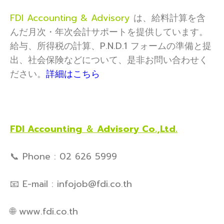
FDI Accounting & Advisory
は、給料計算を含
んだ月次・年次会計サポートを提供しています。
給与、所得税の計算、P.N.D.1 フォームの準備と提
出、社会保険などについて、是非お問い合わせく
ださい。
詳細はこちら
FDI Accounting ＆ Advisory Co.,Ltd.
📞 Phone : 02 626 5999
📧 E-mail : infojob@fdi.co.th
🌐 www.fdi.co.th