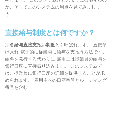
明します。 このシステムがどのように機能するの
か、そしてこのシステムの利点を見てみましょ
う。
直接給与制度とは何ですか？
別名
給与直接支払い制度
とも呼ばれます。 直接預
け入れ 電子的に従業員に給与を支払う方法です。
給料を発行する代わりに 雇用主は従業員の給与を
銀行口座に直接振り込みます。 このシステムで
は、従業員に銀行口座の詳細を提供することが求
められます。 雇用主への口座番号とルーティング
番号を含む