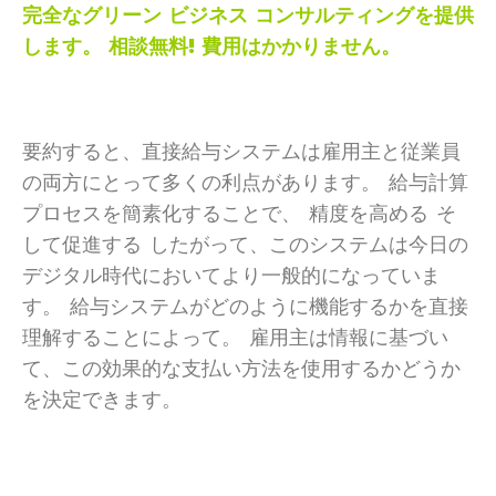
完全なグリーン ビジネス コンサルティングを提供
します。 相談
無料!
費用はかかりません。
要約すると、直接給与システムは雇用主と従業員
の両方にとって多くの利点があります。 給与計算
プロセスを簡素化することで、 精度を高める そ
して促進する したがって、このシステムは今日の
デジタル時代においてより一般的になっていま
す。 給与システムがどのように機能するかを直接
理解することによって。 雇用主は情報に基づい
て、この効果的な支払い方法を使用するかどうか
を決定できます。