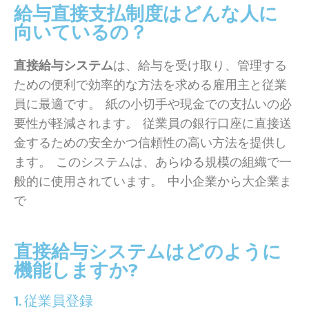
給与直接支払制度はどんな人に
向いているの？
直接給与システム
は、給与を受け取り、管理する
ための便利で効率的な方法を求める雇用主と従業
員に最適です。 紙の小切手や現金での支払いの必
要性が軽減されます。 従業員の銀行口座に直接送
金するための安全かつ信頼性の高い方法を提供し
ます。 このシステムは、あらゆる規模の組織で一
般的に使用されています。 中小企業から大企業ま
で
直接給与システムはどのように
機能しますか?
1. 従業員登録