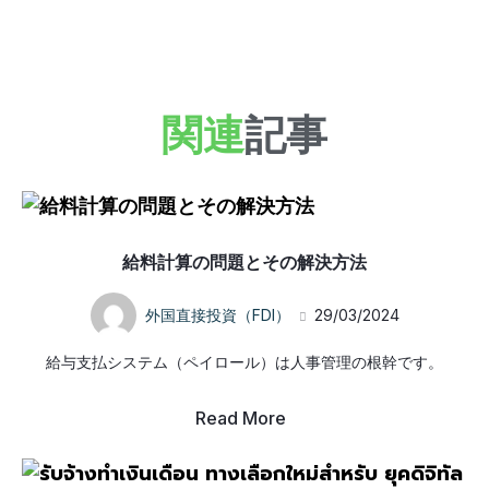
関連
記事
給料計算の問題とその解決方法
外国直接投資（FDI）
29/03/2024
給与支払システム（ペイロール）は人事管理の根幹です。
Read More