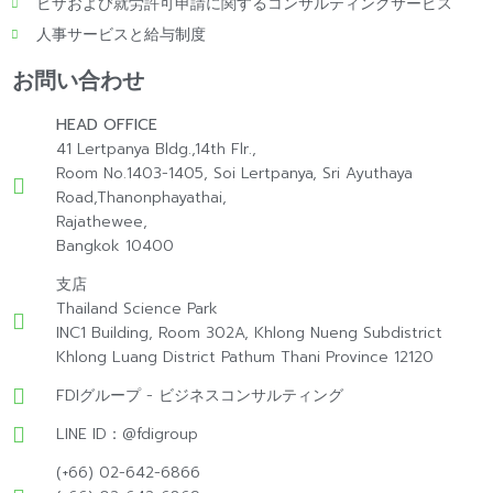
ビザおよび就労許可申請に関するコンサルティングサービス
人事サービスと給与制度
お問い合わせ
HEAD OFFICE
41 Lertpanya Bldg.,14th Flr.,
Room No.1403-1405, Soi Lertpanya, Sri Ayuthaya
Road,Thanonphayathai,
Rajathewee,
Bangkok 10400
支店
Thailand Science Park
INC1 Building, Room 302A, Khlong Nueng Subdistrict
Khlong Luang District Pathum Thani Province 12120
FDIグループ - ビジネスコンサルティング
LINE ID：@fdigroup
(+66) 02-642-6866