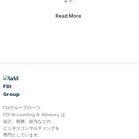
より...
Read More
FDIグループの一つ、
FDI Accounting & Advisory は
会計、税務、給与などの
ビジネスコンサルティングを
専門としています。