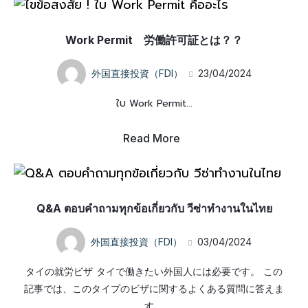
Work Permit 労働許可証とは？？
外国直接投資（FDI）
23/04/2024
ใบ Work Permit...
Read More
Q&A ตอบคำถามทุกข้อเกี่ยวกับ วีซ่าทำงานในไทย
外国直接投資（FDI）
03/04/2024
タイの就労ビザ タイで働きたい外国人には必要です。 この
記事では、このタイプのビザに関するよくある質問に答えま
す。