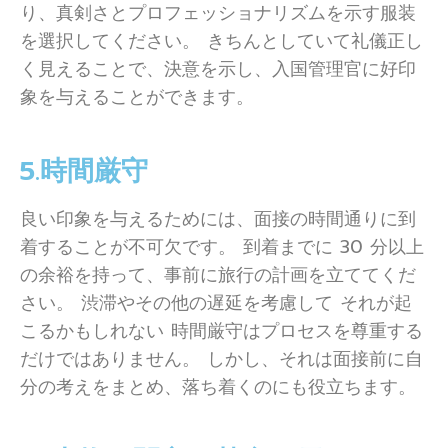
り、真剣さとプロフェッショナリズムを示す服装
を選択してください。 きちんとしていて礼儀正し
く見えることで、決意を示し、入国管理官に好印
象を与えることができます。
5.時間厳守
良い印象を与えるためには、面接の時間通りに到
着することが不可欠です。 到着までに 30 分以上
の余裕を持って、事前に旅行の計画を立ててくだ
さい。 渋滞やその他の遅延を考慮して それが起
こるかもしれない 時間厳守はプロセスを尊重する
だけではありません。 しかし、それは面接前に自
分の考えをまとめ、落ち着くのにも役立ちます。