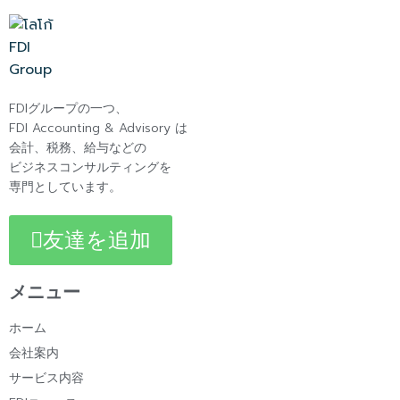
FDIグループの一つ、
FDI Accounting & Advisory は
会計、税務、給与などの
ビジネスコンサルティングを
専門としています。
友達を追加
メニュー
ホーム
会社案内
サービス内容