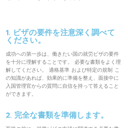
1. ビザの要件を注意深く調べて
ください。
成功への第一歩は、働きたい国の就労ビザの要件
を十分に理解することです。 必要な書類をよく理
解してください。 適格基準 および特定の規制 こ
の知識があれば、効果的に準備を整え、面接中に
入国管理官からの質問に自信を持って答えること
ができます。
2. 完全な書類を準備します。