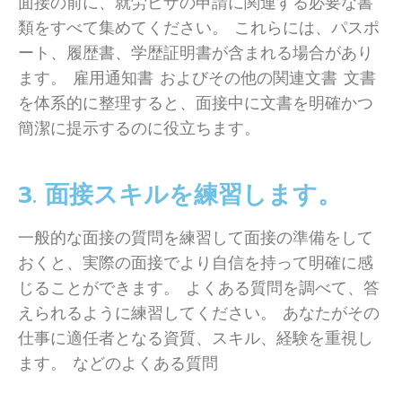
面接の前に、就労ビザの申請に関連する必要な書
類をすべて集めてください。 これらには、パスポ
ート、履歴書、学歴証明書が含まれる場合があり
ます。 雇用通知書 およびその他の関連文書 文書
を体系的に整理すると、面接中に文書を明確かつ
簡潔に提示するのに役立ちます。
3. 面接スキルを練習します。
一般的な面接の質問を練習して面接の準備をして
おくと、実際の面接でより自信を持って明確に感
じることができます。 よくある質問を調べて、答
えられるように練習してください。 あなたがその
仕事に適任者となる資質、スキル、経験を重視し
ます。 などのよくある質問