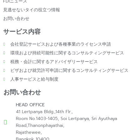
FDIニュース
見逃せないタイの役立つ情報
お問い合わせ
サービス内容
会社登記サービスおよび各種事業のライセンス申請
環境および持続可能性に関するコンサルティングサービス
税務・会計に関するアドバイザリーサービス
ビザおよび就労許可申請に関するコンサルティングサービス
人事サービスと給与制度
お問い合わせ
HEAD OFFICE
41 Lertpanya Bldg.,14th Flr.,
Room No.1403-1405, Soi Lertpanya, Sri Ayuthaya
Road,Thanonphayathai,
Rajathewee,
Bangkok 10400