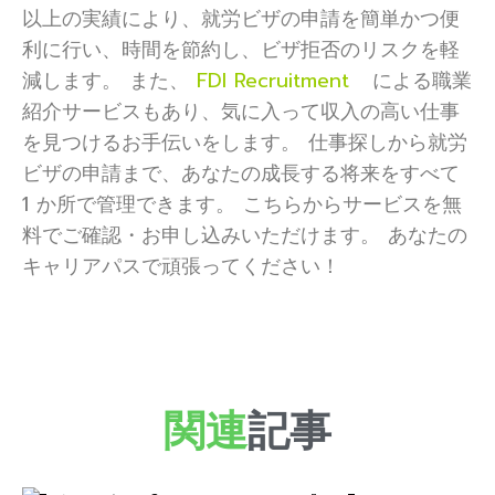
以上の実績により、就労ビザの申請を簡単かつ便
利に行い、時間を節約し、ビザ拒否のリスクを軽
減します。 また、
FDI Recruitment
による職業
紹介サービスもあり、気に入って収入の高い仕事
を見つけるお手伝いをします。 仕事探しから就労
ビザの申請まで、あなたの成長する将来をすべて
1 か所で管理できます。 こちらからサービスを無
料でご確認・お申し込みいただけます。 あなたの
キャリアパスで頑張ってください！
関連
記事