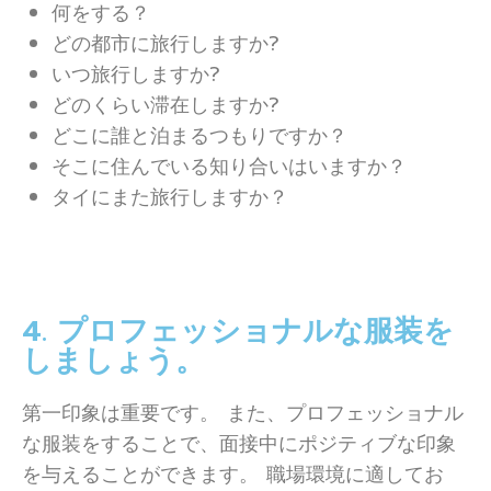
何をする？
どの都市に旅行しますか?
いつ旅行しますか?
どのくらい滞在しますか?
どこに誰と泊まるつもりですか？
そこに住んでいる知り合いはいますか？
タイにまた旅行しますか？
4. プロフェッショナルな服装を
しましょう。
第一印象は重要です。 また、プロフェッショナル
な服装をすることで、面接中にポジティブな印象
を与えることができます。 職場環境に適してお