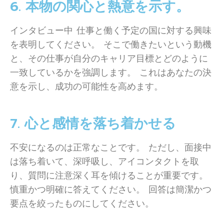
6. 本物の関心と熱意を示す。
インタビュー中 仕事と働く予定の国に対する興味
を表明してください。 そこで働きたいという動機
と、その仕事が自分のキャリア目標とどのように
一致しているかを強調します。 これはあなたの決
意を示し、成功の可能性を高めます。
7. 心と感情を落ち着かせる
不安になるのは正常なことです。 ただし、面接中
は落ち着いて、深呼吸し、アイコンタクトを取
り、質問に注意深く耳を傾けることが重要です。
慎重かつ明確に答えてください。 回答は簡潔かつ
要点を絞ったものにしてください。