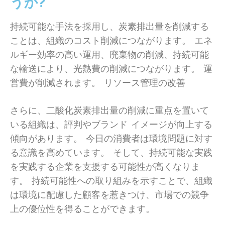
うか?
持続可能な手法を採用し、炭素排出量を削減する
ことは、組織のコスト削減につながります。 エネ
ルギー効率の高い運用、廃棄物の削減、持続可能
な輸送により、光熱費の削減につながります。 運
営費が削減されます。 リソース管理の改善
さらに、二酸化炭素排出量の削減に重点を置いて
いる組織は、評判やブランド イメージが向上する
傾向があります。 今日の消費者は環境問題に対す
る意識を高めています。 そして、持続可能な実践
を実践する企業を支援する可能性が高くなりま
す。 持続可能性への取り組みを示すことで、組織
は環境に配慮した顧客を惹きつけ、市場での競争
上の優位性を得ることができます。