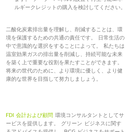
ルギークレジットの購入を検討してください。
二酸化炭素排出量を理解し、削減することは、環
境を保護するための共通の責任です。 日常生活の
中で意識的な選択をすることによって。 私たちは
温室効果ガスの排出量を削減し、持続可能な未来
を築く上で重要な役割を果たすことができます。
将来の世代のために、より環境に優しく、より健
康的な世界を目指して努力しましょう。
FDI 会計および顧問
環境コンサルタントとしてサ
ービスを提供します。 グリーン ビジネスに関す
るアドバイスを提供し、BCG ビジネスをサポート