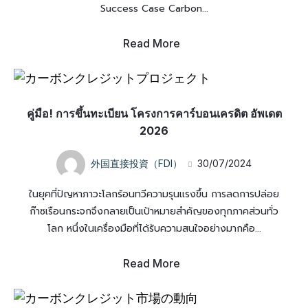
Success Case Carbon...
Read More
คู่มือ! การขึ้นทะเบียน โครงการคาร์บอนเครดิต อัพเดต
2026
外国直接投資（FDI）
30/07/2024
ในยุคที่ปัญหาภาวะโลกร้อนทวีความรุนแรงขึ้น การลดการปล่อย
ก๊าซเรือนกระจกจึงกลายเป็นเป้าหมายสำคัญของทุกภาคส่วนทั่ว
โลก หนึ่งในเครื่องมือที่ได้รับความสนใจอย่างมากคือ...
Read More