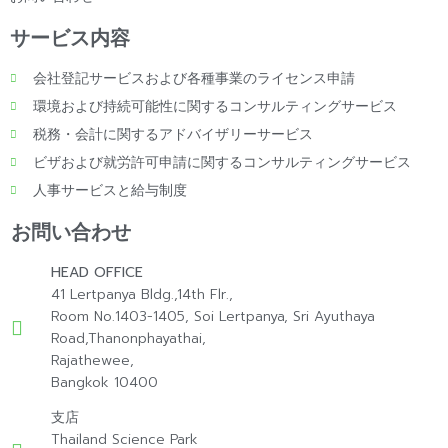
サービス内容
会社登記サービスおよび各種事業のライセンス申請
環境および持続可能性に関するコンサルティングサービス
税務・会計に関するアドバイザリーサービス
ビザおよび就労許可申請に関するコンサルティングサービス
人事サービスと給与制度
お問い合わせ
HEAD OFFICE
41 Lertpanya Bldg.,14th Flr.,
Room No.1403-1405, Soi Lertpanya, Sri Ayuthaya
Road,Thanonphayathai,
Rajathewee,
Bangkok 10400
支店
Thailand Science Park