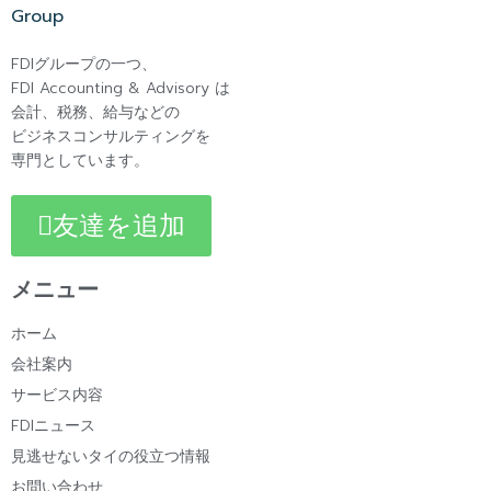
FDIグループの一つ、
FDI Accounting & Advisory は
会計、税務、給与などの
ビジネスコンサルティングを
専門としています。
友達を追加
メニュー
ホーム
会社案内
サービス内容
FDIニュース
見逃せないタイの役立つ情報
お問い合わせ