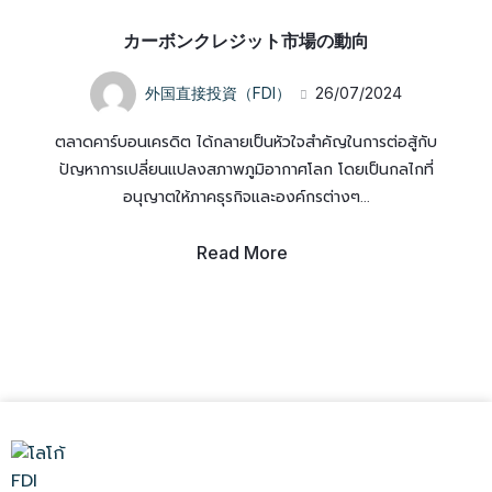
カーボンクレジット市場の動向
外国直接投資（FDI）
26/07/2024
ตลาดคาร์บอนเครดิต ได้กลายเป็นหัวใจสำคัญในการต่อสู้กับ
ปัญหาการเปลี่ยนแปลงสภาพภูมิอากาศโลก โดยเป็นกลไกที่
อนุญาตให้ภาคธุรกิจและองค์กรต่างๆ...
Read More