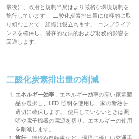
最後に、政府と規制当局はより厳格な環境規制を
施行しています。 二酸化炭素排出量に積極的に取
り組むことで、組織は役立ちます。 コンプライア
ンスを確保し、潜在的な法的および財務的影響を
回避します。
二酸化炭素排出量の削減
エネルギー効率
: エネルギー効率の高い家電製
品を選択し、LED 照明を使用し、家の断熱を
適切に確保します。 使用していないときは照
明や電子機器の電源を切り、エネルギーの使用
を削減します。
旅行
: 徒歩や自転車など、環境に優しい交通手