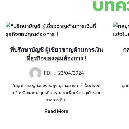
บทค
ที่ปรึกษาบัญชี ผู้เชี่ยวชาญด้านการเงิน
ก
ที่ธุรกิจของคุณต้องการ !
FDI
22/04/2024
ในยุคที่เศรษฐกิจแข่งขันสูง ธุรกิจต่างๆ จำเป็นต้องมี
ยุค
เครื่องมือและกลยุทธ์ที่ชาญฉลาดเพื่อให้บรรลุเป้าหมาย
ทางการเงิน...
Read More