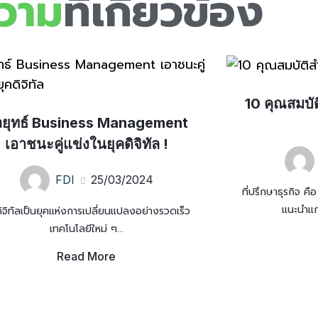
วาม
ที่เกี่ยวข้อง
10 คุณสมบัติ
ลยุทธ์ Business Management
เอาชนะคู่แข่งในยุคดิจิทัล !
FDI
25/03/2024
ที่ปรึกษาธุรกิจ คื
แนะนำแก่
ดิจิทัลเป็นยุคแห่งการเปลี่ยนแปลงอย่างรวดเร็ว
เทคโนโลยีใหม่ ๆ...
Read More