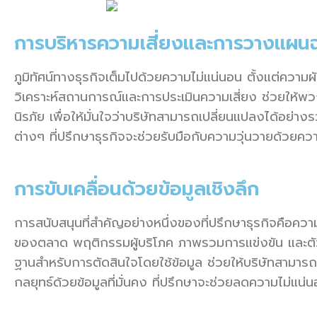
การบริหารความเสี่ยงและการวางแผนฉ
ภูมิทัศน์ทางธุรกิจเต็มไปด้วยความไม่แน่นอน ตั้งแต่ควา
วิเคราะห์สถานการณ์และการประเมินความเสี่ยง ช่วยให้พวก
นิรภัย เพื่อให้มั่นใจว่าบริษัทสามารถเปลี่ยนแปลงได้อย่า
ต่างๆ ที่ปรึกษาธุรกิจจะช่วยรับมือกับความวุ่นวายด้วยค
การขับเคลื่อนด้วยข้อมูลเชิงลึก
การสนับสนุนที่สำคัญอย่างหนึ่งของที่ปรึกษาธุรกิจคือควา
ของตลาด พฤติกรรมผู้บริโภค ภาพรวมการแข่งขัน และตัวชี้
ฐานสำหรับการตัดสินใจโดยใช้ข้อมูล ช่วยให้บริษัทสามารถระ
กลยุทธ์ด้วยข้อมูลที่มั่นคง ที่ปรึกษาจะช่วยลดความไม่แ