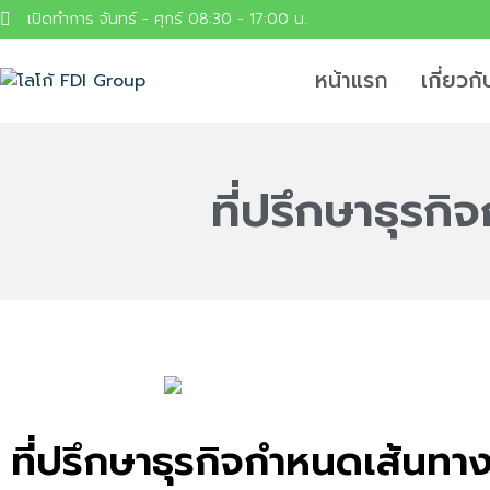
เปิดทำการ จันทร์ - ศุกร์ 08:30 - 17:00 น.
หน้าแรก
เกี่ยวกั
ที่ปรึกษาธุรก
ที่ปรึกษาธุรกิจกำหนดเส้นทาง