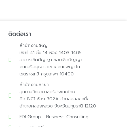
ติดต่อเรา
สำนักงานใหญ่
เลขที่ 41 ชั้น 14 ห้อง 1403-1405
อาคารเลิศปัญญา ซอยเลิศปัญญา
ถนนศรีอยุธยา แขวงถนนพญาไท
เขตราชเทวี กรุงเทพฯ 10400
สำนักงานสาขา
อุทยานวิทยาศาสตร์ประเทศไทย
ตึก INC1 ห้อง 302A ตำบลคลองหนึ่ง
อำเภอคลองหลวง จังหวัดปทุมธานี 12120
FDI Group - Business Consulting