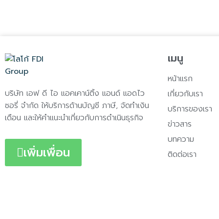
เมนู
หน้าแรก
บริษัท เอฟ ดี ไอ แอคเคาน์ติ้ง แอนด์ แอดไว
เกี่ยวกับเรา
ซอรี่ จำกัด ให้บริการด้านบัญชี ภาษี, จัดทำเงิน
บริการของเรา
เดือน และให้คำแนะนำเกี่ยวกับการดำเนินธุรกิจ
ข่าวสาร
บทความ
เพิ่มเพื่อน
ติดต่อเรา