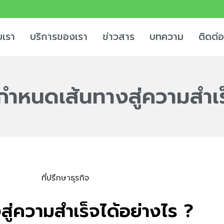
บเรา
บริการของเรา
ข่าวสาร
บทความ
ติดต่อ
ิจกำหนดเส้นทางสู่ความสำเร
สู่ความสำเร็จได้อย่างไร ?