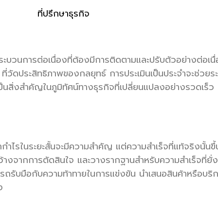
ะบวนการต่อเนื่องที่ต้องมีการติดตามและปรับตัวอย่างต่อเนื่อ
่วัดประสิทธิภาพของกลยุทธ์ การประเมินเป็นประจำจะช่วยระบุสิ่
็นสิ่งสำคัญในภูมิทัศน์ทางธุรกิจที่เปลี่ยนแปลงอย่างรวดเร็ว
ำไรในระยะสั้นจะมีความสำคัญ แต่ความสำเร็จที่แท้จริงนั้นขึ้นอย
งจากการตัดสินใจ และวางรากฐานสำหรับความสำเร็จที่ยั่งยืน
รถรับมือกับความท้าทายในการแข่งขัน นำเสนอสินค้าหรือบริกา
ง