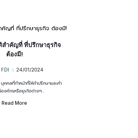
สำคัญที่ ที่ปรึกษาธุรกิจ
ต้องมี!
FDI
24/01/2024
อ บุคคลที่ทำหน้าที่ให้คำปรึกษาและคำ
องค์กรหรือธุรกิจต่างๆ...
Read More