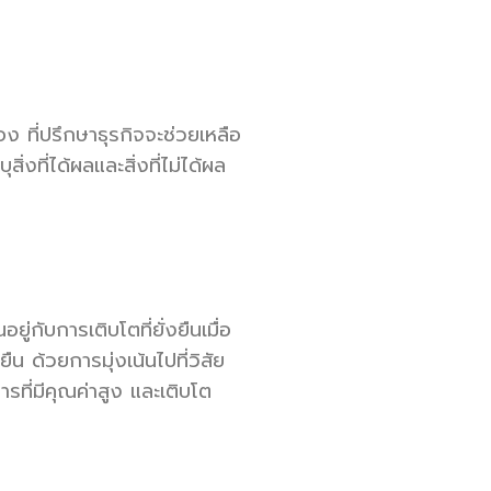
ง ที่ปรึกษาธุรกิจจะช่วยเหลือ
งที่ได้ผลและสิ่งที่ไม่ได้ผล
ู่กับการเติบโตที่ยั่งยืนเมื่อ
 ด้วยการมุ่งเน้นไปที่วิสัย
รที่มีคุณค่าสูง และเติบโต