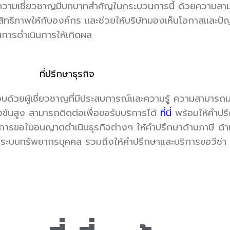
ที่มีความเชี่ยวชาญมีบทบาทสำคัญในกระบวนการนี้ ด้วยความสา
ระสิทธิภาพให้กับองค์กร และช่วยให้บริษัทมองเห็นโอกาสและ
้นการดำเนินการให้เกิดผล
กอบด้วยผู้เชี่ยวชาญที่มีประสบการณ์และความรู้ ความสามารถมา
ขันสูง สามารถติดต่อเพื่อขอรับบริการได้
ที่นี่
พร้อมให้คำปร
การขอใบอนญาตดำเนินธุรกิจต่างๆ ให้คำปรึกษาด้านภาษี ด้าน
านระบบทรัพยากรบุคคล รวมถึงให้คำปรึกษาและบริการขอวีซ่