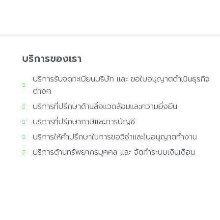
บริการของเรา
บริการรับจดทะเบียนบริษัท และ ขอใบอนุญาตดำเนินธุรกิจ
ต่างๆ
บริการที่ปรึกษาด้านสิ่งแวดล้อมและความยั่งยืน
บริการที่ปรึกษาภาษีและการบัญชี
บริการให้คำปรึกษาในการขอวีซ่าและใบอนุญาตทำงาน
บริการด้านทรัพยากรบุคคล และ จัดทำระบบเงินเดือน