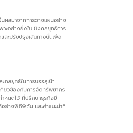
แต่เป็นผลมาจากการวางแผนอย่าง
ฉพาะอย่างยิ่งในเชิงกลยุทธ์การ
และปรับปรุงเส้นทางนั้นเพื่อ
ละกลยุทธ์ในการบรรลุเป้า
เกี่ยวข้องกับการจัดทรัพยากร
ำหนดไว้ ที่ปรึกษาธุรกิจมี
ย่างพิถีพิถัน และคำแนะนำที่