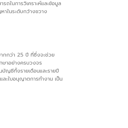
มารถในการวิเคราะห์และข้อมูล
ปัญหาในระดับกว้างขวาง
กกว่า 25 ปี ที่ซึ่งจะช่วย
ึกษาอย่างครบวงจร
บัญชีทั้งรายเดือนและรายปี
า และใบอนุญาตการทำงาน เป็น