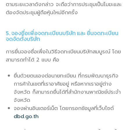
ตามระยะเวลาดังกล่าว จะถือว่าการประชุมเป็นโมฆะและ
ต้องจัดประชุมผู้ถือหุ้นใหม่อีกครั้ง
5. จองชื่อเพื่อจดทะเบียนบริษัท และ ยื่นจดทะเบียน
จดจัดตั้งบริษัท
การยื่นจองชื่อเพื่อในวิธีจดทะเบียนบริษัทสมบูรณ์ โดย
สามารถทำได้ 2 แบบ คือ
ยื่นด้วยตนเองต่อนายทะเบียน ที่กรมพัฒนาธุรกิจ
การค้าในเขตที่เราอาศัยอยู่ หรือหากเราอยู่ต่าง
จังหวัด ก็สามารถยื่นได้ที่สำนักงานพาณิชย์ประจำ
จังหวัด
จองผ่านอินเตอร์เน็ต โดยกรอกข้อมูลที่เว็บไซต์
dbd.go.th