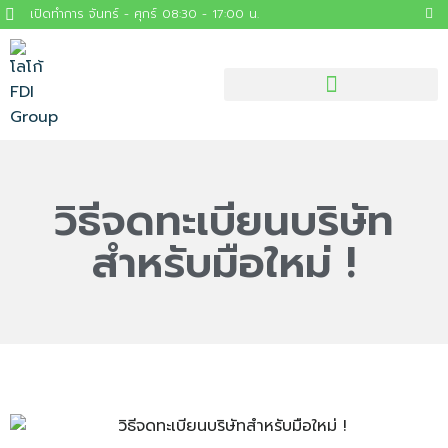
เปิดทำการ จันทร์ - ศุกร์ 08:30 - 17:00 น.
วิธีจดทะเบียนบริษัท
สำหรับมือใหม่ !