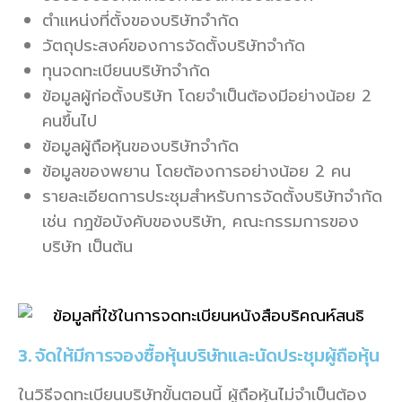
ตำแหน่งที่ตั้งของบริษัทจำกัด
วัตถุประสงค์ของการจัดตั้งบริษัทจำกัด
ทุนจดทะเบียนบริษัทจำกัด
ข้อมูลผู้ก่อตั้งบริษัท โดยจำเป็นต้องมีอย่างน้อย 2
คนขึ้นไป
ข้อมูลผู้ถือหุ้นของบริษัทจำกัด
ข้อมูลของพยาน โดยต้องการอย่างน้อย 2 คน
รายละเอียดการประชุมสำหรับการจัดตั้งบริษัทจำกัด
เช่น กฎข้อบังคับของบริษัท, คณะกรรมการของ
บริษัท เป็นต้น
3. จัดให้มีการจองซื้อหุ้นบริษัทและนัดประชุมผู้ถือหุ้น
ในวิธีจดทะเบียนบริษัทขั้นตอนนี้ ผู้ถือหุ้นไม่จำเป็นต้อง