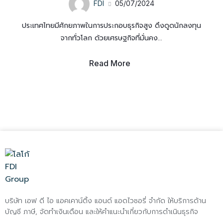
FDI
05/07/2024
ประเทศไทยมีศักยภาพในการประกอบธุรกิจสูง ดึงดูดนักลงทุน
จากทั่วโลก ด้วยเศรษฐกิจที่มั่นคง...
Read More
บริษัท เอฟ ดี ไอ แอคเคาน์ติ้ง แอนด์ แอดไวซอรี่ จำกัด ให้บริการด้าน
บัญชี ภาษี, จัดทำเงินเดือน และให้คำแนะนำเกี่ยวกับการดำเนินธุรกิจ