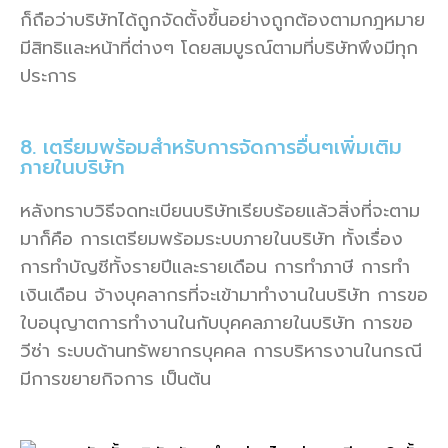
ก็ถือว่าบริษัทได้ถูกจัดตั้งขึ้นอย่างถูกต้องตามกฎหมาย
มีสิทธิและหน้าที่ต่างๆ โดยสมบูรณ์ตามที่บริษัทพึงมีทุก
ประการ
8. เตรียมพร้อมสำหรับการจัดการอื่นๆเพิ่มเติม
ภายในบริษัท
หลังทราบวิธีจดทะเบียนบริษัทเรียบร้อยแล้วสิ่งที่จะตาม
มาก็คือ การเตรียมพร้อมระบบภายในบริษัท ทั้งเรื่อง
การทำบัญชีทั้งรายปีและรายเดือน การทำภาษี การทำ
เงินเดือน จ้างบุคลากรที่จะเข้ามาทำงานในบริษัท การขอ
ใบอนุญาตการทำงานในกับบุคคลภายในบริษัท การขอ
วีซ่า ระบบด้านทรัพยากรบุคคล การบริหารงานในกรณี
มีการขยายกิจการ เป็นต้น