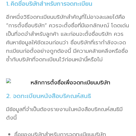
1. คิดชื่อบริษัทสำหรับการจดทะเบียน
อีกหนึ่งวิธีจดทะเบียนบริษัทสำคัญที่ไม่อาจละเลยได้คือ
“การตั้งชื่อบริษัท” ควรจะตั้งชื่อที่มีเอกลักษณ์ โดดเด่น
เป็นที่จดจำสำหรับลูกค้า และก่อนจะตั้งชื่อบริษัท ควร
ค้นหาข้อมูลให้ชัดเจนก่อนว่า ชื่อบริษัทที่เรากำลังจะจด
ทะเบียนก่อตั้งอย่างถูกต้องนี้ มีความคล้ายคลึงหรือชื่อ
ซ้ำกับบริษัทที่จดทะเบียนไว้ก่อนหน้านี้หรือไม่
2. จดทะเบียนหนังสือบริคณห์สนธิ
มีข้อมูลที่จำเป็นต้องรายงานในหนังสือบริคณห์สนธิมี
ดังนี้
ชื่อของบริษัทสำหรับการจดทะเบียนบริษัท