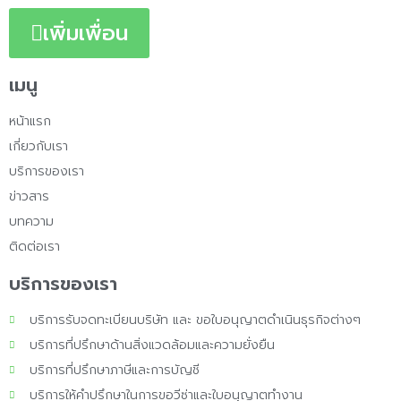
เพิ่มเพื่อน
เมนู
หน้าแรก
เกี่ยวกับเรา
บริการของเรา
ข่าวสาร
บทความ
ติดต่อเรา
บริการของเรา
บริการรับจดทะเบียนบริษัท และ ขอใบอนุญาตดำเนินธุรกิจต่างๆ
บริการที่ปรึกษาด้านสิ่งแวดล้อมและความยั่งยืน
บริการที่ปรึกษาภาษีและการบัญชี
บริการให้คำปรึกษาในการขอวีซ่าและใบอนุญาตทำงาน