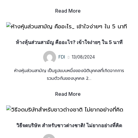
Read More
ห้างหุ้นส่วนสามัญ คืออะไร? เข้าใจง่ายๆ ใน 5 นาที
FDI
13/08/2024
ห้างหุ้นส่วนสามัญ เป็นรูปแบบหนึ่งของนิติบุคคลที่เกิดจากการ
รวมตัวกันของบุคคล 2...
Read More
วิธีจดบริษัท สำหรับชาวต่างชาติ! ไม่ยากอย่างที่คิด