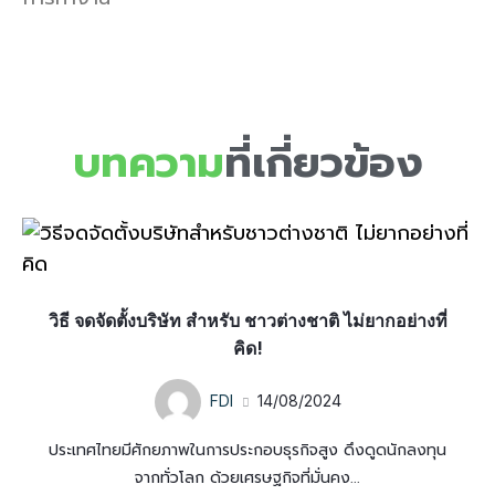
บทความ
ที่เกี่ยวข้อง
วิธี จดจัดตั้งบริษัท สำหรับ ชาวต่างชาติ ไม่ยากอย่างที่
คิด!
FDI
14/08/2024
ประเทศไทยมีศักยภาพในการประกอบธุรกิจสูง ดึงดูดนักลงทุน
จากทั่วโลก ด้วยเศรษฐกิจที่มั่นคง...