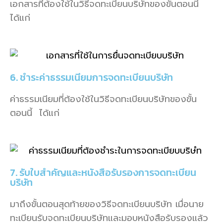
เอกสารที่ต้องใช้ในวิธีจดทะเบียนบริษัทของขั้นตอนนี้
ได้แก่
6. ชำระค่าธรรมเนียมการจดทะเบียนบริษัท
ค่าธรรมเนียมที่ต้องใช้ในวิธีจดทะเบียนบริษัทของขั้น
ตอนนี้ ได้แก่
7. รับใบสำคัญและหนังสือรับรองการจดทะเบียน
บริษัท
มาถึงขั้นตอนสุดท้ายของวิธีจดทะเบียนบริษัท เมื่อนาย
ทะเบียนรับจดทะเบียนบริษัทและมอบหนังสือรับรองแล้ว