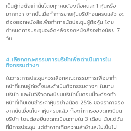
เป็นผู้ก่อตั้งเท่านั้นโดยทุกคนต้องถือคนละ 1 หุ้นหรือ
มากกว่า จากนั้นเมื่อทำการขายหุ้นบริษัทจนครบแล้ว จะ
ต้องออกหนังสือเพื่อทำการนัดประชุมผู้ถือหุ้น โดย
กำหนดการประชุมจะจัดหลังออกหนังสืออย่างน้อย 7
วัน
4. เลือกคณะกรรมการบริษัทเพื่อดำเนินการใน
กิจกรรมต่างๆ
ในวาระการประชุมควรเลือกคณะกรรมการเพื่อมาทำ
หน้าที่แทนผู้ก่อตั้งและดำเนินกิจกรรมต่างๆ ในนาม
บริษัท และในวิธีจดทะเบียนบริษัทขึ้นตอนนี้จะต้องทำ
หน้าที่เก็บเงินชำระค่าหุ้นอย่างน้อย 25% ของราคาจริง
จากนั้นเมื่อเก็บค่าหุ้นครบแล้ว ก็จะทำการขอจดทะเบียน
บริษัท โดยต้องยื่นจดทะเบียนภายใน 3 เดือน นับแต่วัน
ที่มีการประชุม แต่ถ้าหากเกิดความล่าช้าและไม่เป็นไป