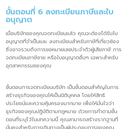
ขั้นตอนที่ 6 ลงทะเบียนภาษีและใบ
อนุญาต
เมื่อบริษัทของคุณจดทะเบียนแล้ว คุณจะต้องได้รับใบ
อนุญาตที่จำเป็นและ ลงทะเบียนสำหรับภาษีที่เกี่ยวข้อง
ซึ่งอาจรวมถึงการขอหมายเลขประจำตัวผู้เสียภาษี การ
จดทะเบียนภาษีขาย หรือใบอนุญาตอื่นๆ เฉพาะสำหรับ
อุตสาหกรรมของคุณ
ขั้นตอนการจดทะเบียนบริษัท เป็นขั้นตอนสำคัญในการ
สร้างธุรกิจของคุณให้เป็นนิติบุคคล โดยให้สิทธิ
ประโยชน์และความคุ้มครองมากมาย เพื่อให้มั่นใจว่า
ธุรกิจของคุณปฏิบัติตามกฎหมาย ด้วยการทำตามขั้น
ตอนที่ระบุไว้ในบทความนี้ คุณสามารถสร้างรากฐานที่
มั่นคงสำหรับการเดินทางเป็นผู้ประกอบการของคุณ