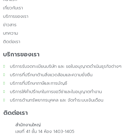
เกี่ยวกับเรา
บริการของเรา
ข่าวสาร
บทความ
ติดต่อเรา
บริการของเรา
บริการรับจดทะเบียนบริษัท และ ขอใบอนุญาตดำเนินธุรกิจต่างๆ
บริการที่ปรึกษาด้านสิ่งแวดล้อมและความยั่งยืน
บริการที่ปรึกษาภาษีและการบัญชี
บริการให้คำปรึกษาในการขอวีซ่าและใบอนุญาตทำงาน
บริการด้านทรัพยากรบุคคล และ จัดทำระบบเงินเดือน
ติดต่อเรา
สำนักงานใหญ่
เลขที่ 41 ชั้น 14 ห้อง 1403-1405