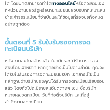
ได้ โดยปกติสามารถทำได้
ทางออนไลน์
หรือด้วยตนเอง
ที่หน่วยงานของรัฐหรือนายทะเบียนของบริษัทที่เหมาะสม
ชำระค่าธรรมเนียมที่จำเป็นและให้ข้อมูลที่ร้องขอทั้งหมด
อย่างถูกต้อง
ขั้นตอนที่ 5 รับใบรับรองการจด
ทะเบียนบริษัท
หลังจากส่งใบสมัครแล้ว ใบสมัครจะได้รับการตรวจ
สอบโดยเจ้าหน้าที่ หากทุกอย่างเป็นไปตามลำดับ คุณจะ
ได้รับใบรับรองการจดทะเบียนบริษัท เอกสารนี้ใช้เป็น
หลักฐานว่าบริษัทของคุณได้รับการจดทะเบียนเรียบร้อย
แล้ว โดยทั่วไปจะมีรายละเอียดต่างๆ เช่น ชื่อบริษัท
หมายเลขจดทะเบียน วันที่ก่อตั้งบริษัท และที่อยู่
สำนักงานจดทะเบียน