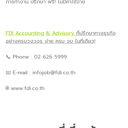
การทำงาน ปรึกษา ฟรี! ไม่มีค่าใช้จ่าย
FDI Accounting & Advisory
ที่ปรึกษาทางธุรกิจ
อย่างครบวงวจร ง่าย ครบ จบ ในที่เดียว!
📞 Phone : 02 626 5999
📧 E-mail : infojob@fdi.co.th
🌐 www.fdi.co.th