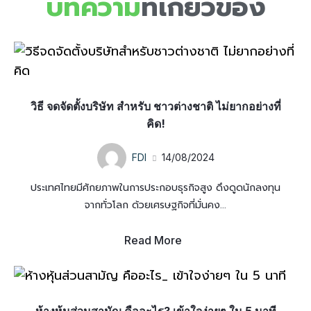
บทความ
ที่เกี่ยวข้อง
วิธี จดจัดตั้งบริษัท สำหรับ ชาวต่างชาติ ไม่ยากอย่างที่
คิด!
FDI
14/08/2024
ประเทศไทยมีศักยภาพในการประกอบธุรกิจสูง ดึงดูดนักลงทุน
จากทั่วโลก ด้วยเศรษฐกิจที่มั่นคง...
Read More
ห้างหุ้นส่วนสามัญ คืออะไร? เข้าใจง่ายๆ ใน 5 นาที