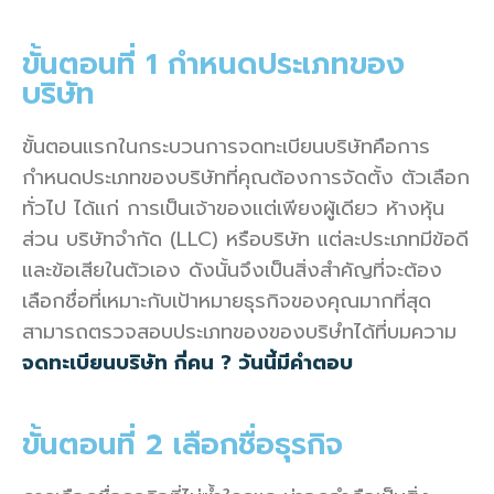
ขั้นตอนที่ 1 กำหนดประเภทของ
บริษัท
ขั้นตอนแรกในกระบวนการจดทะเบียนบริษัทคือการ
กำหนดประเภทของบริษัทที่คุณต้องการจัดตั้ง ตัวเลือก
ทั่วไป ได้แก่ การเป็นเจ้าของแต่เพียงผู้เดียว ห้างหุ้น
ส่วน บริษัทจำกัด (LLC) หรือบริษัท แต่ละประเภทมีข้อดี
และข้อเสียในตัวเอง ดังนั้นจึงเป็นสิ่งสำคัญที่จะต้อง
เลือกชื่อที่เหมาะกับเป้าหมายธุรกิจของคุณมากที่สุด
สามารถตรวจสอบประเภทของของบริษํทได้ที่บมความ
จดทะเบียนบริษัท กี่คน ? วันนี้มีคำตอบ
ขั้นตอนที่ 2 เลือกชื่อธุรกิจ