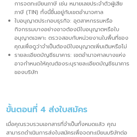
การจดทะเบียนภาษี เช่น หมายเลขประจำตัวผู้เสีย
ภาษี (TIN) ทั้งนี้ขึ้นอยู่กับเขตอำนาจศาล
ใบอนุญาตประกอบธุรกิจ: อุตสาหกรรมหรือ
กิจกรรมบางอย่างอาจต้องมีใบอนุญาตหรือใบ
อนุญาตเฉพาะ ตรวจสอบกับหน่วยงานในพื้นที่ของ
คุณเพื่อดูว่าจำเป็นต้องมีใบอนุญาตเพิ่มเติมหรือไม่
รายละเอียดบัญชีธนาคาร: เขตอำนาจศาลบางแห่ง
อาจกำหนดให้คุณต้องระบุรายละเอียดบัญชีธนาคาร
ของบริษัท
ขั้นตอนที่ 4 ส่งใบสมัคร
เมื่อคุณรวบรวมเอกสารที่จำเป็นทั้งหมดแล้ว คุณ
สามารถดำเนินการส่งใบสมัครเพื่อจดทะเบียนบริษัทต่อ