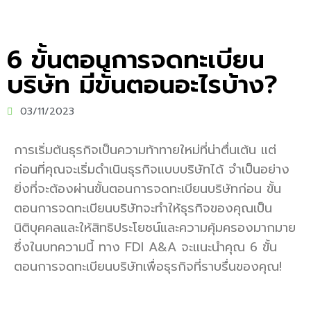
6 ขั้นตอนการจดทะเบียน
บริษัท มีขั้นตอนอะไรบ้าง?
03/11/2023
การเริ่มต้นธุรกิจเป็นความท้าทายใหม่ที่น่าตื่นเต้น แต่
ก่อนที่คุณจะเริ่มดำเนินธุรกิจแบบบริษัทได้ จำเป็นอย่าง
ยิ่งที่จะต้องผ่านขั้นตอนการจดทะเบียนบริษัทก่อน ขั้น
ตอนการจดทะเบียนบริษัทจะทำให้ธุรกิจของคุณเป็น
นิติบุคคลและให้สิทธิประโยชน์และความคุ้มครองมากมาย
ซึ่งในบทความนี้ ทาง FDI A&A จะแนะนำคุณ 6 ขั้น
ตอนการจดทะเบียนบริษัทเพื่อธุรกิจที่ราบรื่นของคุณ!