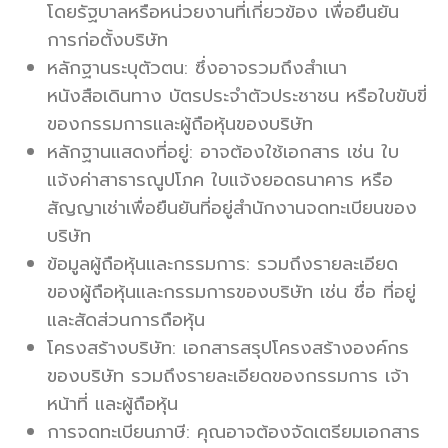
โดยรัฐบาลหรือหน่วยงานที่เกี่ยวข้อง เพื่อยืนยัน
การก่อตั้งบริษัท
หลักฐานระบุตัวตน: ซึ่งอาจรวมถึงสำเนา
หนังสือเดินทาง บัตรประจำตัวประชาชน หรือใบขับขี่
ของกรรมการและผู้ถือหุ้นของบริษัท
หลักฐานแสดงที่อยู่: อาจต้องใช้เอกสาร เช่น ใบ
แจ้งค่าสาธารณูปโภค ใบแจ้งยอดธนาคาร หรือ
สัญญาเช่าเพื่อยืนยันที่อยู่สำนักงานจดทะเบียนของ
บริษัท
ข้อมูลผู้ถือหุ้นและกรรมการ: รวมถึงรายละเอียด
ของผู้ถือหุ้นและกรรมการของบริษัท เช่น ชื่อ ที่อยู่
และสัดส่วนการถือหุ้น
โครงสร้างบริษัท: เอกสารสรุปโครงสร้างองค์กร
ของบริษัท รวมถึงรายละเอียดของกรรมการ เจ้า
หน้าที่ และผู้ถือหุ้น
การจดทะเบียนภาษี: คุณอาจต้องจัดเตรียมเอกสาร