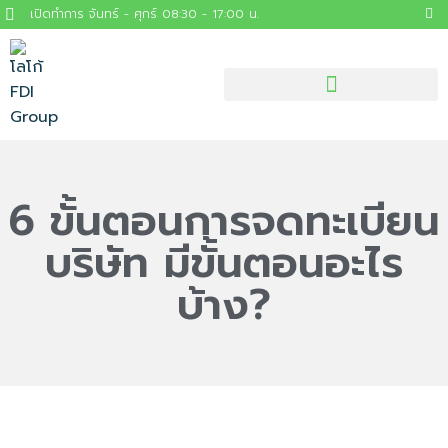
เปิดทำการ จันทร์ - ศุกร์ 08:30 - 17:00 น.
6 ขั้นตอนการจดทะเบียน
บริษัท มีขั้นตอนอะไร
บ้าง?