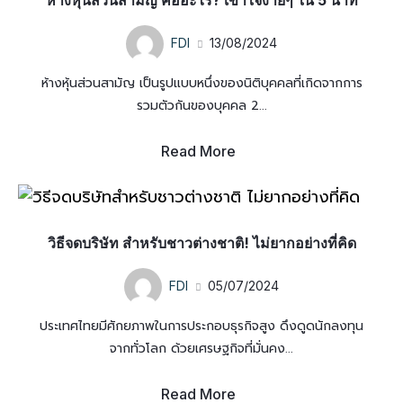
FDI
13/08/2024
ห้างหุ้นส่วนสามัญ เป็นรูปแบบหนึ่งของนิติบุคคลที่เกิดจากการ
รวมตัวกันของบุคคล 2...
Read More
วิธีจดบริษัท สำหรับชาวต่างชาติ! ไม่ยากอย่างที่คิด
FDI
05/07/2024
ประเทศไทยมีศักยภาพในการประกอบธุรกิจสูง ดึงดูดนักลงทุน
จากทั่วโลก ด้วยเศรษฐกิจที่มั่นคง...
Read More