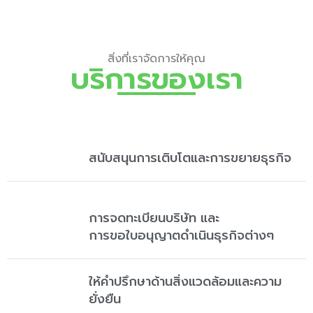
สิ่งที่เราจัดการให้คุณ
บริการของเรา
สนับสนุนการเติบโตและการขยายธุรกิจ
การจดทะเบียนบริษัท และ
การขอใบอนุญาตดำเนินธุรกิจต่างๆ
ให้คำปรึกษาด้านสิ่งแวดล้อมและความ
ยั่งยืน