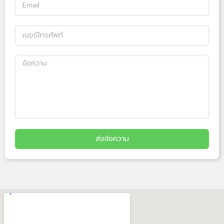
ส่งข้อความ