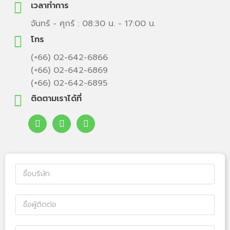
เวลาทำการ
จันทร์ - ศุกร์ : 08:30 น. - 17:00 น.
โทร
(+66) 02-642-6866
(+66) 02-642-6869
(+66) 02-642-6895
ติดตามเราได้ที่