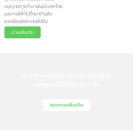
อนุญาตการทำงานในประเทศไทย
และการให้คำปรึกษาด้านสิ่ง
แวดล้อมและความยั่งยืน
อ่านเพิ่มเติม
เราพร้อมสนับสนุนให้การดำเนินธุรกิจ
ของคุณเป็นไปอย่างราบรื่น
สอบถามเพิ่มเติม