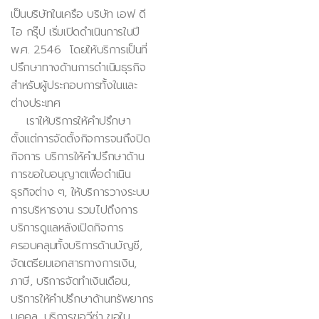
เป็นบริษัทในเครือ บริษัท เอฟ ดี
ไอ กรุ๊ป เริ่มเปิดดำเนินการในปี
พ.ศ. 2546 โดยให้บริการเป็นที่
ปรึกษาทางด้านการดำเนินธุรกิจ
สำหรับผู้ประกอบการทั้งในและ
ต่างประเทศ
เราให้บริการให้คำปรึกษา
ตั้งแต่การจัดตั้งกิจการจนถึงปิด
กิจการ บริการให้คำปรึกษาด้าน
การขอใบอนุญาตเพื่อดำเนิน
ธุรกิจต่าง ๆ, ให้บริการวางระบบ
การบริหารงาน รวมไปถึงการ
บริการดูแลหลังเปิดกิจการ
ครอบคลุมทั้งบริการด้านบัญชี,
จัดเตรียมเอกสารทางการเงิน,
ภาษี, บริการจัดทำเงินเดือน,
บริการให้คำปรึกษาด้านทรัพยากร
บุคคล, บริการขอวีซ่า ขอใบ