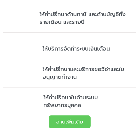
ให้คำปรึกษาด้านภาษี และด้านบัญชีทั้ง
รายเดือน และรายปี
ให้บริการจัดทำระบบเงินเดือน
ให้คำปรึกษาและบริการขอวีซ่าและใบ
อนุญาตทำงาน
ให้คำปรึกษาในด้านระบบ
ทรัพยากรบุคคล
อ่านเพิ่มเติม