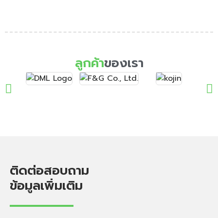
ลูกค้า
ของเรา
ติดต่อสอบถาม
ข้อมูลเพิ่มเติม