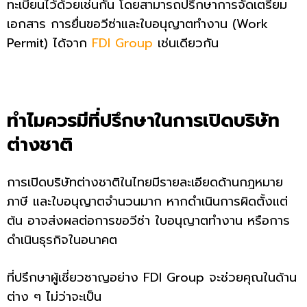
ทะเบียนไว้ด้วยเช่นกัน โดยสามารถปรึกษาการจัดเตรียม
เอกสาร การยื่นขอวีซ่าและ
ใบอนุญาตทำงาน (Work
Permit) ได้จาก
FDI Group
เช่นเดียวกัน
ทำไมควรมีที่ปรึกษาในการเปิดบริษัท
ต่างชาติ
การเปิดบริษัทต่างชาติในไทยมีรายละเอียดด้านกฎหมาย
ภาษี และใบอนุญาตจำนวนมาก หากดำเนินการผิดตั้งแต่
ต้น อาจส่งผลต่อการขอวีซ่า ใบอนุญาตทำงาน หรือการ
ดำเนินธุรกิจในอนาคต
ที่ปรึกษาผู้เชี่ยวชาญอย่าง FDI Group จะช่วยคุณในด้าน
ต่าง ๆ ไม่ว่าจะเป็น