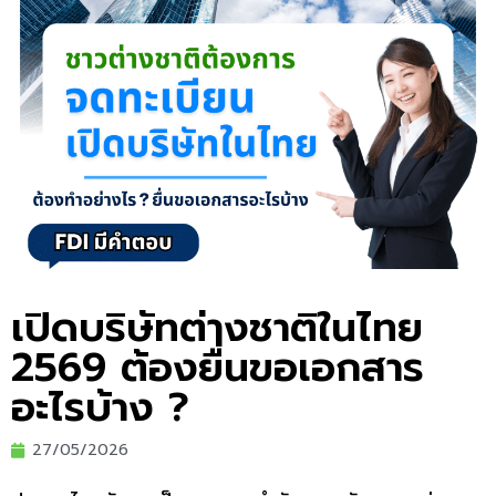
เปิดบริษัทต่างชาติในไทย
2569 ต้องยื่นขอเอกสาร
อะไรบ้าง ?
27/05/2026