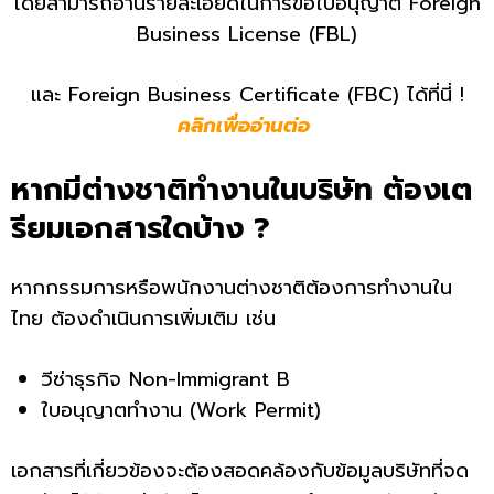
โดยสามารถอ่านรายละเอียดในการขอใบอนุญาต Foreign
Business License (FBL)
และ Foreign Business Certificate (FBC) ได้ที่นี่ !
คลิกเพื่ออ่านต่อ
หากมีต่างชาติทำงานในบริษัท ต้องเต
รียมเอกสารใดบ้าง ?
หากกรรมการหรือพนักงานต่างชาติต้องการทำงานใน
ไทย ต้องดำเนินการเพิ่มเติม เช่น
วีซ่าธุรกิจ Non-Immigrant B
ใบอนุญาตทำงาน (Work Permit)
เอกสารที่เกี่ยวข้องจะต้องสอดคล้องกับข้อมูลบริษัทที่จด