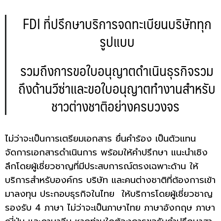
FDI ที่ปรึกษาบริการจดทะเบียนบริษัททุก
รูปแบบ
รวมถึงการขอใบอนุญาตดำเนินธุรกิจรวม
ถึงด้านวีซ่าและขอใบอนุญาตทำงานสำหรับ
ชาวต่างชาติ
อย่างครบวงจร
ไม่ว่าจะเป็นการเตรียมเอกสาร ยื่นคำร้อง เป็นตัวแทน
จัดการเอกสารดำเนินการ พร้อมให้คำปรึกษา แนะนำเชิง
ลึกโดยผู้เชี่ยวชาญที่มีประสบการณ์ตรงเฉพาะด้าน ให้
บริการสำหรับองค์กร บริษัท และคนต่างชาติที่ต้องการเข้า
มาลงทุน ประกอบธุรกิจในไทย ให้บริการโดยผู้เชี่ยวชาญ
รองรับ 4 ภาษา ไม่ว่าจะเป็นภาษาไทย ภาษาอังกฤษ ภาษา