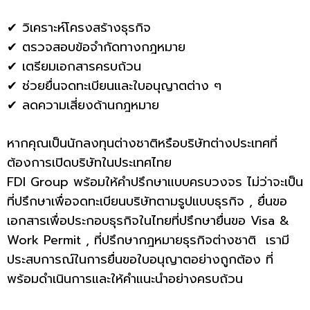
✔ วิเคราะห์โครงสร้างธุรกิจ
✔ ตรวจสอบข้อจำกัดทางกฎหมาย
✔ เตรียมเอกสารครบถ้วน
✔ ช่วยยื่นจดทะเบียนและใบอนุญาตต่าง ๆ
✔ ลดความเสี่ยงด้านกฎหมาย
หากคุณเป็นนักลงทุนต่างชาติหรือบริษัทต่างประเทศที่
ต้องการเปิดบริษัทในประเทศไทย
FDI Group พร้อมให้คำปรึกษาแบบครบวงจร ไม่ว่าจะเป็น
ที่ปรึกษาเพื่อจดทะเบียนบริษัทตามรูปแบบธุรกิจ , ยื่นขอ
เอกสารเพื่อประกอบธุรกิจในไทยที่ปรึกษายื่นขอ Visa &
Work Permit , ที่ปรึกษากฎหมายธุรกิจต่างชาติ เรามี
ประสบการณ์ในการยื่นขอใบอนุญาตอย่างถูกต้อง ที่
พร้อมดำเนินการและให้คำแนะนำอย่างครบถ้วน