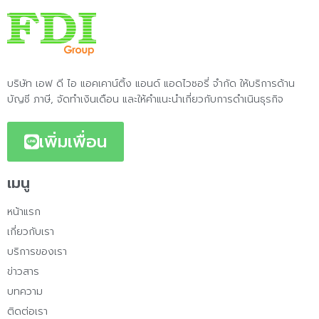
บริษัท เอฟ ดี ไอ แอคเคาน์ติ้ง แอนด์ แอดไวซอรี่ จำกัด ให้บริการด้าน
บัญชี ภาษี, จัดทำเงินเดือน และให้คำแนะนำเกี่ยวกับการดำเนินธุรกิจ
เพิ่มเพื่อน
เมนู
หน้าแรก
เกี่ยวกับเรา
บริการของเรา
ข่าวสาร
บทความ
ติดต่อเรา