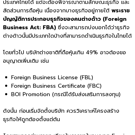
ประเทศไทยได้ แต่จะต้องพิจารณาตามลักษณะธุรกิจ และ
สัดส่วนการถือหุ้น เนื่องจากบางธุรกิจอยู่ภายใต้
พระราช
บัญญัติการประกอบธุรกิจของคนต่างด้าว (Foreign
Business Act: FBA)
ซึ่งจะสามารถบ่งบอกได้ว่าธุรกิจ
ต่างด้าวนั้นมีประเภทใดบ้างที่สามารถดำเนินธุรกิจในไทยได้
โดยทั่วไป บริษัทต่างชาติที่ถือหุ้นเกิน 49% อาจต้องขอ
อนุญาตเพิ่มเติม เช่น
Foreign Business License (FBL)
Foreign Business Certificate (FBC)
BOI Promotion (กรณีได้รับส่งเสริมการลงทุน)
ดังนั้น ก่อนเริ่มจัดตั้งบริษัท ควรวิเคราะห์โครงสร้าง
ธุรกิจให้ถูกต้องตั้งแต่ต้น