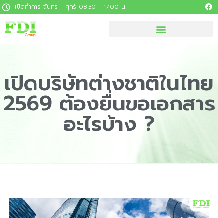
เปิดทำการ จันทร์ - ศุกร์ 08:30 - 17:00 น.
เปิดบริษัทต่างชาติในไทย
2569 ต้องยื่นขอเอกสาร
อะไรบ้าง ?