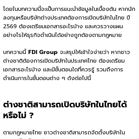
โดยในบทความนี้จะเป็นการแนะนำข้อมูลในเบื้องต้น หากนัก
ลงทุนหรือบริษัทต่างประเทศต้องการเปิดบริษัทในไทย ปี
2569 ต้องเตรียมเอกสารอะไรบ้าง และควรวางแผน
อย่างไรให้ธุรกิจดำเนินได้อย่างถูกต้องตามกฎหมาย
บทความนี้
FDI Group
จะสรุปให้เข้าใจง่ายว่า หากชาว
ต่างชาติต้องการเปิดบริษัทในประเทศไทย ต้องเตรียม
เอกสารอะไรบ้าง และมีขั้นตอนใดที่ควรรู้ รวมถึงการ
ดำเนินการในขั้นตอนต่าง ๆ ดังต่อไปนี้
ต่างชาติสามารถเปิดบริษัทในไทยได้
หรือไม่ ?
ตามกฎหมายไทย ชาวต่างชาติสามารถจัดตั้งบริษัทใน