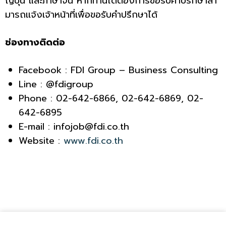
ญี่ปุ่น และภาษาจีน หากท่านใดต้องการขอรับคำปรึกษาสา
มารถเเจ้งเจ้าหน้าที่เพื่อขอรับคำปรึกษาได้
ช่องทางติดต่อ
Facebook : FDI Group – Business Consulting
Line : @fdigroup
Phone : 02-642-6866, 02-642-6869, 02-
642-6895
E-mail : infojob@fdi.co.th
Website :
www.fdi.co.th