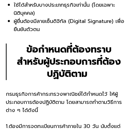
ใช้ได้สำหรับบางประเภทธุรกิจเท่านั้น (โดยเฉพาะ
นิติบุคคล)
ผู้ยื่นต้องมีลายเซ็นดิจิทัล (Digital Signature) เพื่อ
ยืนยันตัวตน
ข้อกำหนดที่ต้องทราบ
สำหรับผู้ประกอบการที่ต้อง
ปฏิบัติตาม
กรมธุรกิจการค้ากระทรวงพาณิชย์ได้กำหนดไว้ ให้ผู้
ประกอบการต้องปฏิบัติตาม โดยสามารถทำตามวิธีการ
ต่าง ๆ ได้ดังนี้
1.ต้องมีการจดทะเบียนการค้าภายใน 30 วัน นับตั้งแต่