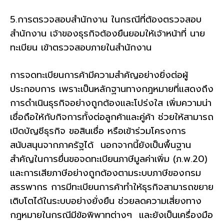
5.การตรวจสอบสำนักงาน ในกรณีที่ต้องตรวจสอบ
สำนักงาน เจ้าของธุรกิจต้องยืนยอมให้เจ้าหน้าที่ นาย
ทะเบียน เข้าตรวจสอบภายในสำนักงาน
การจดทะเบียนการค้ามีความสำคัญอย่างยิ่งต่อผู้
ประกอบการ เพราะเป็นหลักฐานทางกฎหมายที่แสดงถึง
การดำเนินธุรกิจอย่างถูกต้องและโปร่งใส เพิ่มความน่า
เชื่อถือให้กับกิจการทั้งต่อลูกค้าและคู่ค้า ช่วยให้สามารถ
เปิดบัญชีธุรกิจ ขอสินเชื่อ หรือเข้าร่วมโครงการ
สนับสนุนจากภาครัฐได้ นอกจากนี้ยังเป็นพื้นฐาน
สำคัญในการยื่นขอจดทะเบียนภาษีมูลค่าเพิ่ม (ภ.พ.20)
และการเสียภาษีอย่างถูกต้องตามระบบภาษีของกรม
สรรพากร การมีทะเบียนการค้าทำให้ธุรกิจสามารถขยาย
เติบโตได้ในระบบอย่างยั่งยืน ช่วยลดความเสี่ยงทาง
กฎหมายในกรณีมีข้อพิพาทต่างๆ และยังเป็นเครื่องมือ