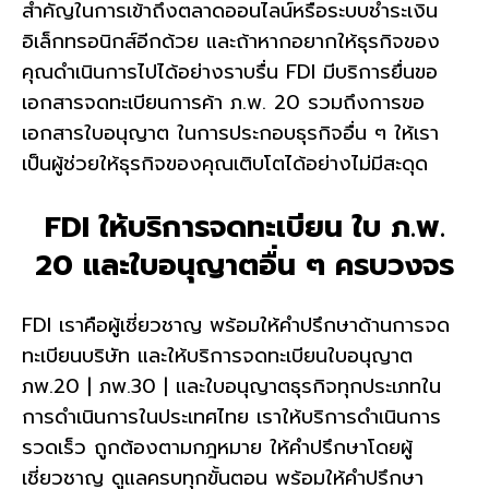
สำคัญในการเข้าถึงตลาดออนไลน์หรือระบบชำระเงิน
อิเล็กทรอนิกส์อีกด้วย และถ้าหากอยากให้ธุรกิจของ
คุณดำเนินการไปได้อย่างราบรื่น FDI มีบริการยื่นขอ
เอกสารจดทะเบียนการค้า ภ.พ. 20 รวมถึงการขอ
เอกสารใบอนุญาต ในการประกอบธุรกิจอื่น ๆ ให้เรา
เป็นผู้ช่วยให้ธุรกิจของคุณเติบโตได้อย่างไม่มีสะดุด
FDI ให้บริการจดทะเบียน ใบ ภ.พ.
20 และใบอนุญาตอื่น ๆ ครบวงจร
FDI เราคือผู้เชี่ยวชาญ พร้อมให้คำปรึกษาด้านการจด
ทะเบียนบริษัท และให้บริการจดทะเบียนใบอนุญาต
ภพ.20 | ภพ.30 | และใบอนุญาตธุรกิจทุกประเภทใน
การดำเนินการในประเทศไทย เราให้
บริการดำเนินการ
รวดเร็ว ถูกต้องตามกฎหมาย ให้คำปรึกษาโดยผู้
เชี่ยวชาญ ดูแลครบทุกขั้นตอน พร้อมให้คำปรึกษา