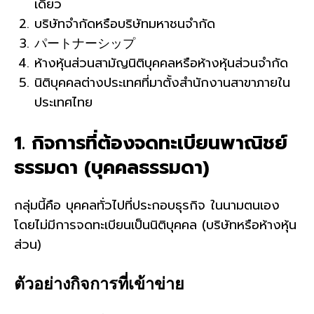
เดียว
บริษัทจำกัดหรือบริษัทมหาชนจำกัด
パートナーシップ
ห้างหุ้นส่วนสามัญนิติบุคคลหรือห้างหุ้นส่วนจำกัด
นิติบุคคลต่างประเทศที่มาตั้งสำนักงานสาขาภายใน
ประเทศไทย
1. กิจการที่ต้องจดทะเบียนพาณิชย์
ธรรมดา (บุคคลธรรมดา)
กลุ่มนี้คือ บุคคลทั่วไปที่ประกอบธุรกิจ ในนามตนเอง
โดยไม่มีการจดทะเบียนเป็นนิติบุคคล (บริษัทหรือห้างหุ้น
ส่วน)
ตัวอย่างกิจการที่เข้าข่าย