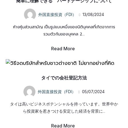
簡単に理解できる パートナーシップについて
外国直接投資（FDI）
13/08/2024
ห้างหุ้นส่วนสามัญ เป็นรูปแบบหนึ่งของนิติบุคคลที่เกิดจากการ
รวมตัวกันของบุคคล 2...
Read More
タイでの会社登記方法
外国直接投資（FDI）
05/07/2024
タイは高いビジネスポテンシャルを持っています。世界中か
ら投資家を惹きつける安定した経済を背景に…
Read More