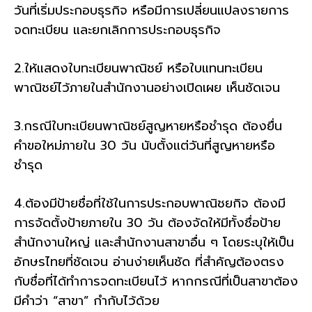
วันที่เริ่มประกอบธุรกิจ หรือมีการเปลี่ยนแปลงรายการ
จดทะเบียน และยกเลิกการประกอบธุรกิจ
2.ให้แสดงใบทะเบียนพาณิชย์ หรือใบแทนทะเบียน
พาณิชย์ไว้ภายในสำนักงานอย่างเปิดเผย เห็นชัดเจน
3.กรณีใบทะเบียนพาณิชย์สูญหายหรือชำรุด ต้องยื่น
คำขอใหม่ภายใน 30 วัน นับตั้งแต่วันที่สูญหายหรือ
ชำรุด
4.ต้องมีป้ายชื่อที่ใช้ในการประกอบพาณิชยกิจ ต้องมี
การจัดตั้งป้ายภายใน 30 วัน ต้องจัดให้มีทั้งชื่อป้าย
สำนักงานใหญ่ และสำนักงานสาขาอื่น ๆ โดยระบุให้เป็น
อักษรไทยที่ชัดเจน อ่านง่ายเห็นชัด ที่สำคัญต้องตรง
กับชื่อที่ได้ทำการจดทะเบียนไว้ หากกรณีที่เป็นสาขาต้อง
มีคำว่า “สาขา” กำกับไว้ด้วย