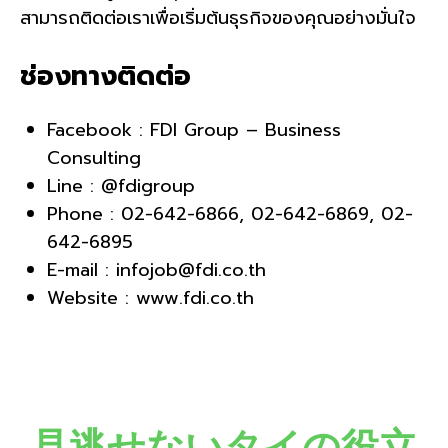
สามารถติดต่อเราเพื่อเริ่มต้นธุรกิจของคุณอย่างมั่นใจ
ช่องทางติดต่อ
Facebook : FDI Group – Business
Consulting
Line : @fdigroup
Phone : 02-642-6866, 02-642-6869, 02-
642-6895
E-mail : infojob@fdi.co.th
Website :
www.fdi.co.th
見逃せないタイの役立