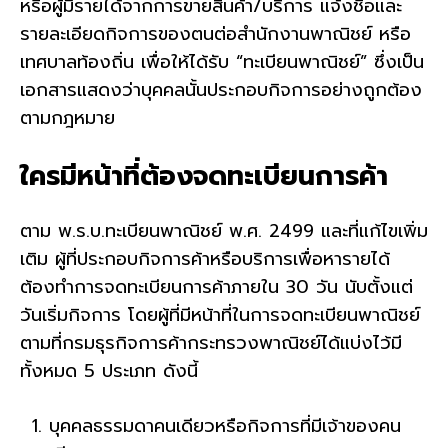
หรือผู้มีรายได้จากการขายสินค้า/บริการ แจ้งชื่อและ
รายละเอียดกิจการของตนต่อสำนักงานพาณิชย์ หรือ
เทศบาลท้องถิ่น เพื่อให้ได้รับ “ทะเบียนพาณิชย์” ซึ่งเป็น
เอกสารแสดงว่าบุคคลนั้นประกอบกิจการอย่างถูกต้อง
ตามกฎหมาย
ใครมีหน้าที่ต้องจดทะเบียนการค้า
ตาม พ.ร.บ.ทะเบียนพาณิชย์ พ.ศ. 2499 และที่แก้ไขเพิ่ม
เติม ผู้ที่ประกอบกิจการค้าหรือบริการเพื่อหารายได้
ต้องทำการจดทะเบียนการค้าภายใน 30 วัน นับตั้งแต่
วันเริ่มกิจการ โดยผู้ที่มีหน้าที่ในการจดทะเบียนพาณิชย์
ตามที่กรมธุรกิจการค้ากระทรวงพาณิชย์ได้แบ่งไว้มี
ทั้งหมด 5 ประเภท ดังนี้
บุคคลธรรมดาคนเดียวหรือกิจการที่มีเจ้าของคน