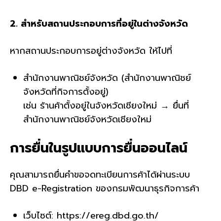
2.
สำหรับสถานประกอบการที่อยู่ใน
ต่างจังหวัด
หากสถานประกอบการอยู่ต่างจังหวัด ให้ไปที่
สำนักงานพาณิชย์จังหวัด (สำนักงานพาณิชย์
จังหวัดที่กิจการตั้งอยู่)
เช่น ร้านค้าตั้งอยู่ในจังหวัดเชียงใหม่ → ยื่นที่
สำนักงานพาณิชย์จังหวัดเชียงใหม่
การยื่นในรูปแบบการยื่นออนไลน์
คุณสามารถยื่นคำขอจดทะเบียนการค้าได้ผ่านระบบ
DBD e-Registration ของกรมพัฒนาธุรกิจการค้า
เว็บไซต์: https://ereg.dbd.go.th/