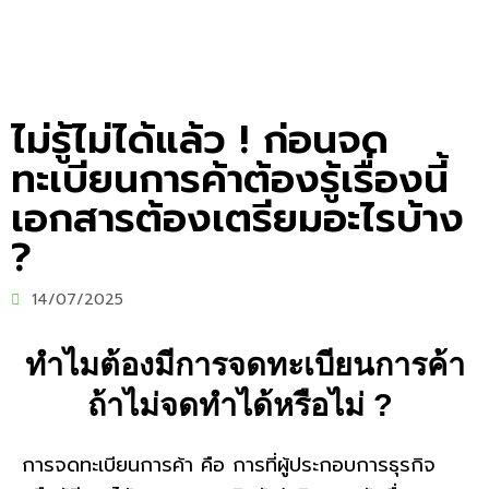
ไม่รู้ไม่ได้แล้ว ! ก่อนจด
ทะเบียนการค้าต้องรู้เรื่องนี้
เอกสารต้องเตรียมอะไรบ้าง
?
14/07/2025
ทำไมต้องมีการจดทะเบียนการค้า
ถ้าไม่จดทำได้หรือไม่ ?
การจดทะเบียนการค้า คือ การที่ผู้ประกอบการธุรกิจ