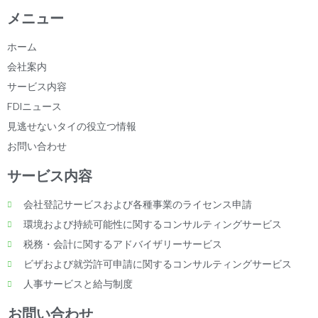
メニュー
ホーム
会社案内
サービス内容
FDIニュース
見逃せないタイの役立つ情報
お問い合わせ
サービス内容
会社登記サービスおよび各種事業のライセンス申請
環境および持続可能性に関するコンサルティングサービス
税務・会計に関するアドバイザリーサービス
ビザおよび就労許可申請に関するコンサルティングサービス
人事サービスと給与制度
お問い合わせ