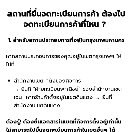
สถานที่ยื่นจดทะเบียนการค้า ต้องไป
จดทะเบียนการค้าที่ไหน ?
1. สำหรับสถานประกอบการที่อยู่ในกรุงเทพมหานคร
หากสถานประกอบการของคุณอยู่ในเขตกรุงเทพฯ ให้
ไปที่
สำนักงานเขต ที่ตั้งของกิจการ
→ ยื่นที่ “ฝ่ายทะเบียนพาณิชย์” ของสำนักงานเขต
เช่น หากร้านค้าตั้งอยู่ในเขตดินแดง → ยื่นที่
สำนักงานเขตดินแดง
ต้องรู้! ต้องยื่นเอกสารในเขตที่กิจการตั้งอยู่เท่านั้น
ไม่สามารถไปยื่นจดทะเบียนการค้าในเขตอื่นๆ ได้