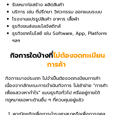
รับเหมาก่อสร้าง ผลิตสินค้า
บริการ เช่น ที่ปรึกษา วิศวกรรม ออกแบบระบบ
โรงงานแปรรูปสินค้า อาหาร เสื้อผ้า
ธุรกิจขนส่งและโลจิสติกส์
ธุรกิจเทคโนโลยี เช่น Software, App, Platform
ฯลฯ
กิจการใดบ้างที่
ไม่ต้องจดทะเบียน
การค้า
กิจการบางประเภท ไม่จำเป็นต้องจดทะเบียนการค้า
เนื่องจากลักษณะการดำเนินกิจการ ไม่เข้าข่าย “การค้า
เพื่อแสวงหากำไร” แบบธุรกิจทั่วไป หรืออยู่ภายใต้
กฎหมายเฉพาะด้านอื่น ๆ ที่ควบคุมอยู่แล้ว
พาณิชยกิจเพื่อการบำรุงศาสนาหรือเพื่อการกุศล