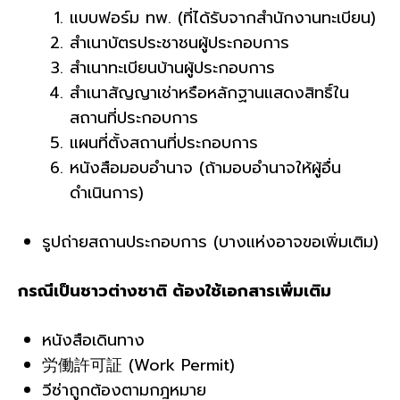
แบบฟอร์ม ทพ. (ที่ได้รับจากสำนักงานทะเบียน)
สำเนาบัตรประชาชนผู้ประกอบการ
สำเนาทะเบียนบ้านผู้ประกอบการ
สำเนาสัญญาเช่าหรือหลักฐานแสดงสิทธิ์ใน
สถานที่ประกอบการ
แผนที่ตั้งสถานที่ประกอบการ
หนังสือมอบอำนาจ (ถ้ามอบอำนาจให้ผู้อื่น
ดำเนินการ)
รูปถ่ายสถานประกอบการ (บางแห่งอาจขอเพิ่มเติม)
กรณีเป็นชาวต่างชาติ ต้องใช้เอกสารเพิ่มเติม
หนังสือเดินทาง
労働許可証 (Work Permit)
วีซ่าถูกต้องตามกฎหมาย