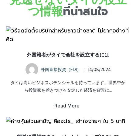
つ情報
ที่น่าสนใจ
外国籍者がタイで会社を設立するには
外国直接投資（FDI）
14/08/2024
タイは高いビジネスポテンシャルを持っています。世界中か
ら投資家を惹きつける安定した経済を背景に…
Read More