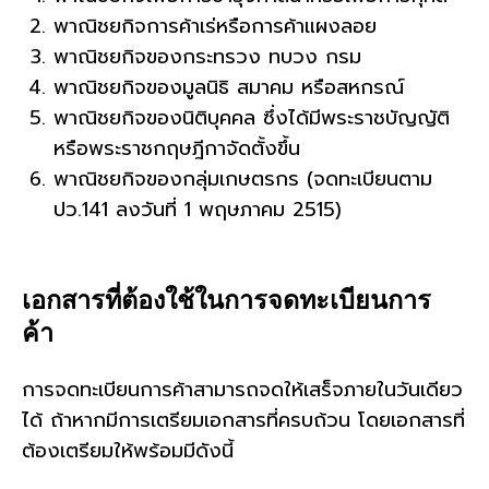
พาณิชยกิจการค้าเร่หรือการค้าแผงลอย
พาณิชยกิจของกระทรวง ทบวง กรม
พาณิชยกิจของมูลนิธิ สมาคม หรือสหกรณ์
พาณิชยกิจของนิติบุคคล ซึ่งได้มีพระราชบัญญัติ
หรือพระราชกฤษฎีกาจัดตั้งขึ้น
พาณิชยกิจของกลุ่มเกษตรกร (จดทะเบียนตาม
ปว.141 ลงวันที่ 1 พฤษภาคม 2515)
เอกสารที่ต้องใช้ในการจดทะเบียนการ
ค้า
การจดทะเบียนการค้าสามารถจดให้เสร็จภายในวันเดียว
ได้ ถ้าหากมีการเตรียมเอกสารที่ครบถ้วน โดยเอกสารที่
ต้องเตรียมให้พร้อมมีดังนี้