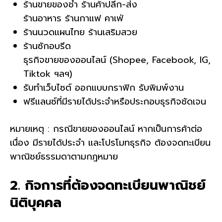
ร้านขายของชำ ร้านค้าปลีก-ส่ง
ร้านอาหาร ร้านกาแฟ คาเฟ่
ร้านนวดแผนไทย ร้านเสริมสวย
ร้านซักอบรีด
ธุรกิจขายของออนไลน์ (Shopee, Facebook, IG,
Tiktok ฯลฯ)
รับทำเว็บไซต์ ออกแบบกราฟิก รับพิมพ์งาน
ฟรีแลนซ์ที่มีรายได้ประจำหรือประกอบธุรกิจชัดเจน
หมายเหตุ : กรณีขายของออนไลน์ หากเป็นการค้าต่อ
เนื่อง มีรายได้ประจำ และโปรโมทธุรกิจ ต้องจดทะเบียน
พาณิชย์ธรรมดาตามกฎหมาย
2. กิจการที่ต้องจดทะเบียนพาณิชย์
นิติบุคคล