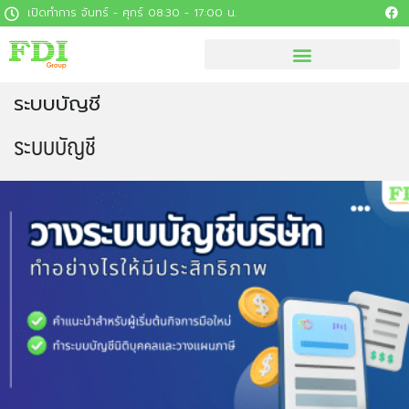
เปิดทำการ จันทร์ - ศุกร์ 08:30 - 17:00 น.
ระบบบัญชี
ระบบบัญชี