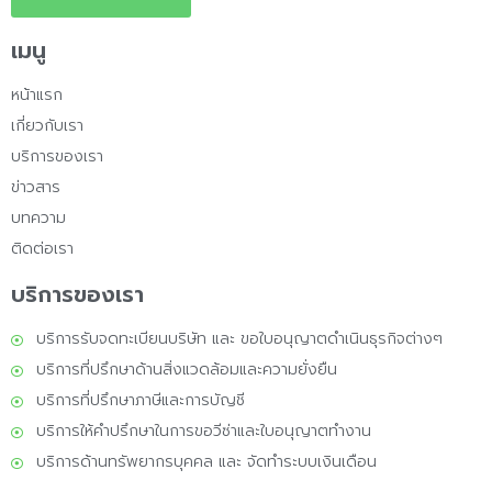
เมนู
หน้าแรก
เกี่ยวกับเรา
บริการของเรา
ข่าวสาร
บทความ
ติดต่อเรา
บริการของเรา
บริการรับจดทะเบียนบริษัท และ ขอใบอนุญาตดำเนินธุรกิจต่างๆ
บริการที่ปรึกษาด้านสิ่งแวดล้อมและความยั่งยืน
บริการที่ปรึกษาภาษีและการบัญชี
บริการให้คำปรึกษาในการขอวีซ่าและใบอนุญาตทำงาน
บริการด้านทรัพยากรบุคคล และ จัดทำระบบเงินเดือน