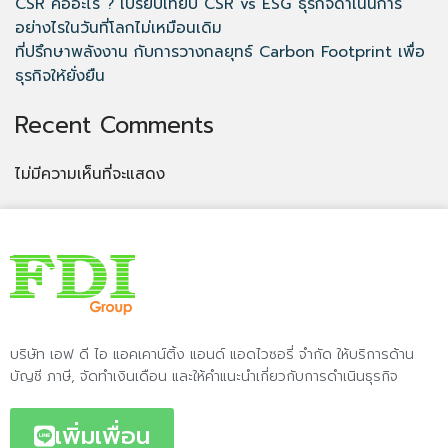
CSR คืออะไร ? เปรียบเทียบ CSR vs ESG ธุรกิจดำเนินการ
อย่างไรในวันที่โลกไม่เหมือนเดิม
ที่ปรึกษาพลังงาน กับการวางกลยุทธ์ Carbon Footprint เพื่อ
ธุรกิจให้ยั่งยืน
Recent Comments
ไม่มีความเห็นที่จะแสดง
บริษัท เอฟ ดี ไอ แอคเคาน์ติ้ง แอนด์ แอดไวซอรี่ จำกัด ให้บริการด้าน
บัญชี ภาษี, จัดทำเงินเดือน และให้คำแนะนำเกี่ยวกับการดำเนินธุรกิจ
เพิ่มเพื่อน