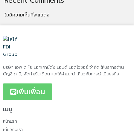
Recent Comments
ไม่มีความเห็นที่จะแสดง
บริษัท เอฟ ดี ไอ แอคเคาน์ติ้ง แอนด์ แอดไวซอรี่ จำกัด ให้บริการด้าน
บัญชี ภาษี, จัดทำเงินเดือน และให้คำแนะนำเกี่ยวกับการดำเนินธุรกิจ
เพิ่มเพื่อน
เมนู
หน้าแรก
เกี่ยวกับเรา