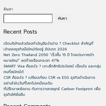
ค้นหา
ค้นหา
Recent Posts
เปิดบริษัทแล้วต้องทำบัญชีอะไรบ้าง ? Checklist สำคัญที่
เจ้าของธุรกิจมือใหม่ต้องรู้ อัปเดต 2026
Net Zero Thailand 2050 “เร็วขึ้น 15 ปี ไทยประกาศเป้า
หมายใหม่” ลดก๊าซเรือนกระจก 47%
SMART Visa คืออะไร ? เจาะลึกสิทธิประโยชน์ เงื่อนไข และกลุ่ม
คนที่สมัครได้
CSR คืออะไร ? เปรียบเทียบ CSR vs ESG ธุรกิจดำเนินการ
อย่างไรในวันที่โลกไม่เหมือนเดิม
ที่ปรึกษาพลังงาน กับการวางกลยุทธ์ Carbon Footprint เพื่อ
ธุรกิจให้ยั่งยืน