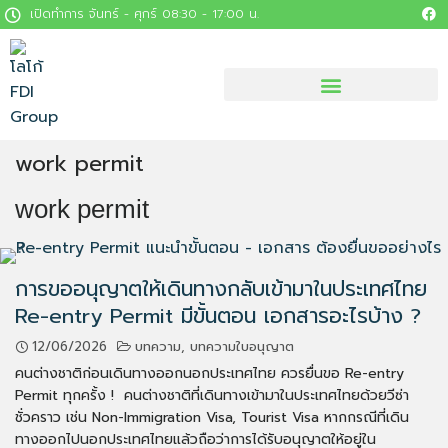
เปิดทำการ จันทร์ - ศุกร์ 08:30 - 17:00 น.
work permit
work permit
การขออนุญาตให้เดินทางกลับเข้ามาในประเทศไทย
Re-entry Permit มีขั้นตอน เอกสารอะไรบ้าง ?
12/06/2026
บทความ
,
บทความใบอนุญาต
คนต่างชาติก่อนเดินทางออกนอกประเทศไทย ควรยื่นขอ Re-entry
Permit ทุกครั้ง ! คนต่างชาติที่เดินทางเข้ามาในประเทศไทยด้วยวีซ่า
ชั่วคราว เช่น Non-Immigration Visa, Tourist Visa หากกรณีที่เดิน
ทางออกไปนอกประเทศไทยแล้วถือว่าการได้รับอนุญาตให้อยู่ใน