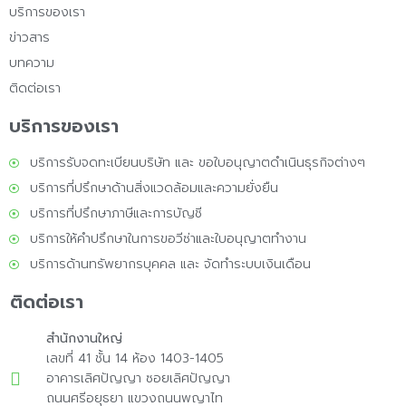
บริการของเรา
ข่าวสาร
บทความ
ติดต่อเรา
บริการของเรา
บริการรับจดทะเบียนบริษัท และ ขอใบอนุญาตดำเนินธุรกิจต่างๆ
บริการที่ปรึกษาด้านสิ่งแวดล้อมและความยั่งยืน
บริการที่ปรึกษาภาษีและการบัญชี
บริการให้คำปรึกษาในการขอวีซ่าและใบอนุญาตทำงาน
บริการด้านทรัพยากรบุคคล และ จัดทำระบบเงินเดือน
ติดต่อเรา
สำนักงานใหญ่
เลขที่ 41 ชั้น 14 ห้อง 1403-1405
อาคารเลิศปัญญา ซอยเลิศปัญญา
ถนนศรีอยุธยา แขวงถนนพญาไท