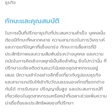
ธุรกิจ
ทักษะและคุณสมบัติ
ในการเป็นที่ปรึกษาธุรกิจที่ประสบความสำเร็จ บุคคลนั้น
ต้องมีทักษะที่หลากหลาย ความสามารถในการวิเคราะห์
และการแก้ปัญหาที่แข็งแกร่ง ทักษะการสื่อสารที่มี
ประสิทธิภาพและความสัมพันธ์ระหว่างบุคคล และความ
ถนัดในการคิดเชิงกลยุทธ์เป็นสิ่งสำคัญ ยิ่งไปกว่านั้น ที่
ปรึกษาจะต้องติดตามแนวโน้มของอุตสาหกรรมอยู่
เสมอ มีความเข้าใจอย่างลึกซึ้งเกี่ยวกับรูปแบบธุรกิจ
และสามารถปรับให้เข้ากับวัฒนธรรมองค์กรที่แตกต่าง
กันได้ การรับรอง ปริญญาขั้นสูง และประสบการณ์ที่
เกี่ยวข้องในอุตสาหกรรมหรือหน้าที่เฉพาะช่วยเพิ่มความ
น่าเชื่อถือและประสิทธิผลของที่ปรึกษา