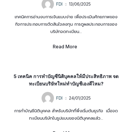
FDI
13/06/2025
เทคนิคการอ่านงบการเงินแบบง่าย เพื่อประเมินศักยภาพของ
กิจการประกอบการตัดสินใจลงทุน การดูผลประกอบการของ
บริษัทจดทะเบียน...
Read More
5 เทคนิค การทำบัญชีนิติบุคคลให้มีประสิทธิภาพ จด
ทะเบียนบริษัทใหม่ทำบัญชีเองดีไหม?
FDI
24/01/2025
การทำบัญชีนิติบุคคล สำหรับบริษัทที่พึ่งเริ่มต้นธุรกิจ เมื่อจด
ทะเบียนบริษัทในรูปแบบของนิติบุคคลแล้ว...