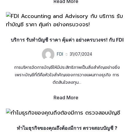
Read More
บริการ รับทำบัญชี ราคา คุ้มค่า อย่างครบวงจร! กับ FDI
FDI
31/07/2024
การบริหารจัดการบัญชีให้มีประสิทธิภาพเป็นสิ่งสำคัญอย่างยิ่ง
เพราะบัญชีที่ดีคือหัวใจสำคัญของการวางแผนทางธุรกิจ การ
ตัดสินใจลงทุน...
Read More
ทำไมธุรกิจของคุณถึงต้องมีการ ตรวจสอบบัญชี ?