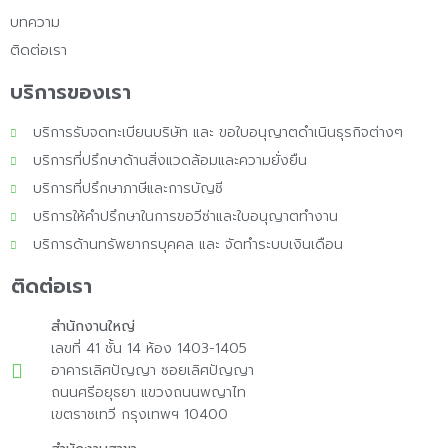
บทความ
ติดต่อเรา
บริการของเรา
บริการรับจดทะเบียนบริษัท และ ขอใบอนุญาตดำเนินธุรกิจต่างๆ
บริการที่ปรึกษาด้านสิ่งแวดล้อมและความยั่งยืน
บริการที่ปรึกษาภาษีและการบัญชี
บริการให้คำปรึกษาในการขอวีซ่าและใบอนุญาตทำงาน
บริการด้านทรัพยากรบุคคล และ จัดทำระบบเงินเดือน
ติดต่อเรา
สำนักงานใหญ่
เลขที่ 41 ชั้น 14 ห้อง 1403-1405
อาคารเลิศปัญญา ซอยเลิศปัญญา
ถนนศรีอยุธยา แขวงถนนพญาไท
เขตราชเทวี กรุงเทพฯ 10400