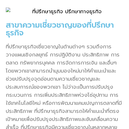
สาขาความเชี่ยวชาญของที่ปรึกษา
ธุรกิจ
ที่ปรึกษาธุรกิจเชี่ยวชาญในด้านต่างๆ รวมถึงการ
วางแผนเชิงกลยุทธ์ การปฏิบัติงาน ประสิทธิภาพ การ
ตลาด ทรัพยากรบุคคล การจัดการการเงิน และอื่นๆ
โดยพวกเขาสามารถนำมุมมองใหม่มาให้คำแนะนำและ
ช่วยปรับปรุงจุดอ่อนตามความเชี่ยวชาญและ
ประสบการณ์ของพวกเขา ไม่ว่าจะเป็นการปรับปรุง
กระบวนการ การเพิ่มประสิทธิภาพห่วงโซ่อุปทาน การ
ใช้เทคโนโลยีใหม่ หรือการพัฒนาแคมเปญการตลาดที่มี
ประสิทธิภาพ ที่ปรึกษาธุรกิจสามารถให้คำแนะนำที่ตรง
เป้าหมายเพื่อปรับปรุงประสิทธิภาพและขับเคลื่อนความ
สำเร็จ ที่ปรึกษาธุรกิจมีความเชี่ยวชาญในหลากหลาย