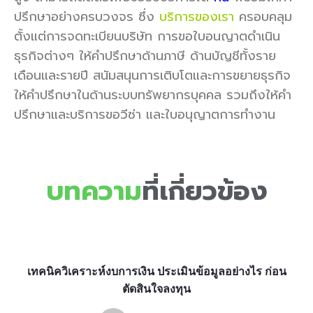
ปรึกษาอย่างครบวงจร ซึ่ง
บริการของเรา
ครอบคลุม
ตั้งแต่การจดทะเบียนบริษัท การขอใบอนญาตดำเนิน
ธุรกิจต่างๆ ให้คำปรึกษาด้านภาษี ด้านบัญชีทั้งราย
เดือนและรายปี สนัมสนุนการเติบโตและการขยายธุรกิจ
ให้คำปรึกษาในด้านระบบทรัพยากรบุคคล รวมถึงให้คำ
ปรึกษาและบริการขอวีซ่า และใบอนุญาตการทำงาน
บทความ
ที่เกี่ยวข้อง
เทคนิควิเคราะห์งบการเงิน ประเมินข้อมูลอย่างไร ก่อน
ตัดสินใจลงทุน