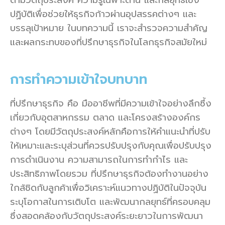
ตามวัตถุประสงค์ ความรู้เฉพาะด้าน และกลยุทธ์เชิง
ปฏิบัติเพื่อช่วยให้ธุรกิจก้าวผ่านอุปสรรคต่างๆ และ
บรรลุเป้าหมาย ในบทความนี้ เราจะสำรวจความสำคัญ
และผลกระทบของที่ปรึกษาธุรกิจในโลกธุรกิจสมัยใหม่
การทำความเข้าใจบทบาท
ที่ปรึกษาธุรกิจ คือ มืออาชีพที่มีความเข้าใจอย่างลึกซึ้ง
เกี่ยวกับอุตสาหกรรม ตลาด และโครงสร้างองค์กร
ต่างๆ โดยมีวัตถุประสงค์หลักคือการให้คำแนะนำที่ปรับ
ให้เหมาะและระบุส่วนที่ควรปรับปรุงกับคุณเพื่อปรับปรุง
การดำเนินงาน ความสามารถในการทำกำไร และ
ประสิทธิภาพโดยรวม ที่ปรึกษาธุรกิจต้องทำงานอย่าง
ใกล้ชิดกับลูกค้าเพื่อวิเคราะห์แนวทางปฏิบัติในปัจจุบัน
ระบุโอกาสในการเติบโต และพัฒนากลยุทธ์ที่ครอบคลุม
ซึ่งสอดคล้องกับวัตถุประสงค์ระยะยาวในการพัฒนา