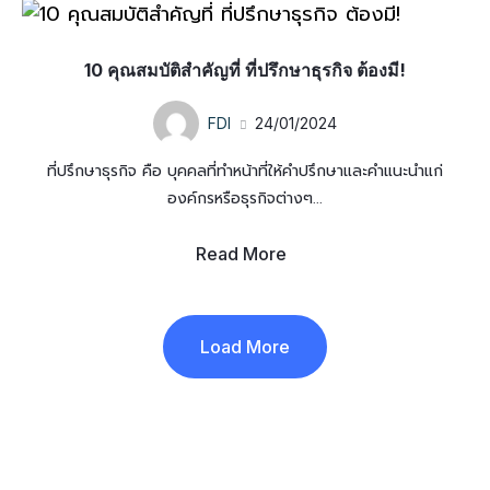
10 คุณสมบัติสำคัญที่ ที่ปรึกษาธุรกิจ ต้องมี!
FDI
24/01/2024
ที่ปรึกษาธุรกิจ คือ บุคคลที่ทำหน้าที่ให้คำปรึกษาและคำแนะนำแก่
องค์กรหรือธุรกิจต่างๆ...
Read More
Load More