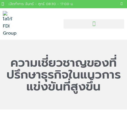
เปิดทำการ จันทร์ - ศุกร์ 08:30 - 17:00 น.
ความเชี่ยวชาญของที่
ปรึกษาธุรกิจในแนวการ
แข่งขันที่สูงขึ้น