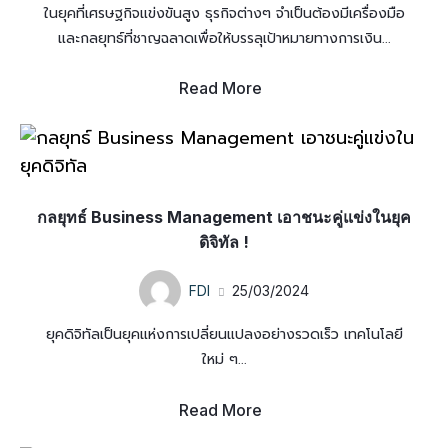
ในยุคที่เศรษฐกิจแข่งขันสูง ธุรกิจต่างๆ จำเป็นต้องมีเครื่องมือ
และกลยุทธ์ที่ชาญฉลาดเพื่อให้บรรลุเป้าหมายทางการเงิน...
Read More
กลยุทธ์ Business Management เอาชนะคู่แข่งในยุค
ดิจิทัล !
FDI
25/03/2024
ยุคดิจิทัลเป็นยุคแห่งการเปลี่ยนแปลงอย่างรวดเร็ว เทคโนโลยี
ใหม่ ๆ...
Read More