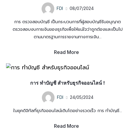
FDI
08/07/2024
การ ตรวจสอบบัญชี เป็นกระบวนการที่ผู้สอบบัญชีรับอนุญาต
ตรวจสอบงบการเงินของธุรกิจเพื่อให้แน่ใจว่าถูกต้องและเป็นไป
ตามมาตรฐานการรายงานทางการเงิน...
Read More
การ ทำบัญชี สำหรับธุรกิจออนไลน์ !
FDI
24/05/2024
ในยุคดิจิทัลที่ธุรกิจออนไลน์เติบโตอย่างรวดเร็ว การ ทำบัญชี...
Read More