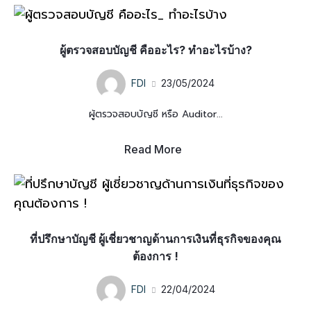
ผู้ตรวจสอบบัญชี คืออะไร? ทำอะไรบ้าง?
FDI
23/05/2024
ผู้ตรวจสอบบัญชี หรือ Auditor...
Read More
ที่ปรึกษาบัญชี ผู้เชี่ยวชาญด้านการเงินที่ธุรกิจของคุณ
ต้องการ !
FDI
22/04/2024