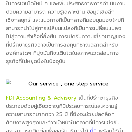
ในการเติบโตใหม่ ๆ และเพิ่มประสิทธิภาพการดำเนินงาน
ด้วยความสามารถ ความรู้เฉพาะด้าน ข้อมูลเชิงลึก
เชิงกลยุทธ์ และแนวทางที่เป็นกลางที่มอบมุมมองใหม่ที่
สามารถนำไปสู่การเปลี่ยนแปลงทีเป็นการเปลี่ยนแปลง
ไปสู่ความสำเร็จที่ยั่งยืน การเปิดรับความเชี่ยวชาญของ
ที่ปรึกษาธุรกิจอาจเป็นการลงทุนที่ชาญฉลาดสำหรับ
องค์กรใดๆ ที่มุ่งมั่นที่จะเติบโตในสภาพแวดล้อมทาง
ธุรกิจที่ไม่หยุดนิ่งในปัจจุบัน
FDI Accounting & Advisory
เป็นที่ปรึกษาธุรกิจ
ประกอบด้วยผู้เชี่ยวชาญที่มีประสบการณ์และความรู้
ความสามารถมากกว่า 25 ปี ที่ซึ่งจะช่วยปลดล็อก
ศักยภาพสูงสุดและก้าวนำหน้าในตลาดที่มีการแข่งขัน
สูง สามารถติดต่อเพื่อขอรับบริการได้
ที่นี่
พร้อมให้คำ