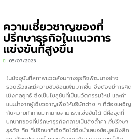
ความเชี่ยวชาญของที่
ปรึกษาธุรกิจในแนวการ
แข่งขันที่สูงขึ้น
05/07/2023
ในปัจจุบันที่สภาพแวดล้อมทางธุรกิจพัฒนาอย่าง
รวดเร็วและมีความซับซ้อนเพิ่มมากขึ้น จึงต้องมีการคิด
เชิงกลยุทธ์ ซึ่งเป็นโซลูชันที่เป็นนวัตกรรมใหม่ และคำ
แนะนำจากผู้เชี่ยวชาญเพื่อให้บริษัทต่าง ๆ ที่ต้องเผชิญ
กับความท้าทายมากมายสามารถแข่งขันได้ นี่คือจุดที่
บทบาทของที่ปรึกษาธุรกิจกลายเป็นสิ่งล้ำค่า
ที่ปรึกษา
ธุรกิจ
คือ ที่ปรึกษาที่เชื่อถือได้ซึ่งนำเสนอข้อมูลเชิงลึก