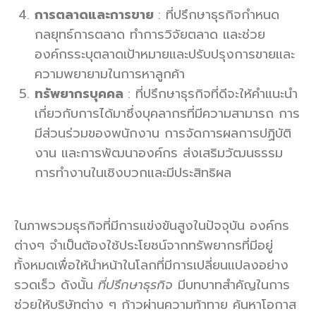
การตลาดและการขาย
: ที่ปรึกษาธุรกิจกำหนด
กลยุทธ์การตลาด ทำการวิจัยตลาด และช่วย
องค์กรระบุตลาดเป้าหมายและปรับปรุงการขายและ
ความพยายามในการหาลูกค้า
ทรัพยากรบุคคล
: ที่ปรึกษาธุรกิจที่ดีจะให้คำแนะนำ
เกี่ยวกับการได้มาซึ่งบุคลากรที่มีความสามารถ การ
มีส่วนร่วมของพนักงาน การจัดการผลการปฏิบัติ
งาน และการพัฒนาองค์กร ส่งเสริมวัฒนธรรม
การทำงานในเชิงบวกและมีประสิทธิผล
ในภาพรวมธุรกิจที่มีการแข่งขันสูงในปัจจุบัน องค์กร
ต่างๆ จำเป็นต้องใช้ประโยชน์จากทรัพยากรที่มีอยู่
ทั้งหมดเพื่อให้นำหน้าในโลกที่มีการเปลี่ยนแปลงอย่าง
รวดเร็ว ดังนั้น
ที่ปรึกษาธุรกิจ
มีบทบาทสำคัญในการ
ช่วยให้บริษัทต่าง ๆ ก้าวผ่านความท้าทาย ค้นหาโอกาส