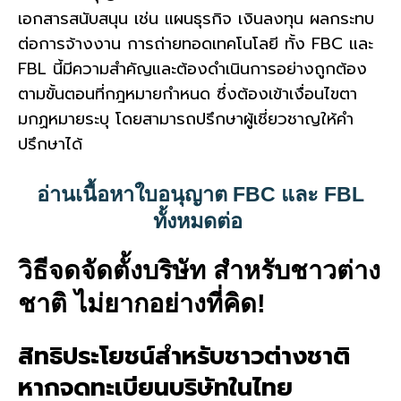
เอกสารสนับสนุน เช่น แผนธุรกิจ เงินลงทุน ผลกระทบ
ต่อการจ้างงาน การถ่ายทอดเทคโนโลยี ทั้ง FBC และ
FBL นี้มีความสำคัญและต้องดำเนินการอย่างถูกต้อง
ตามขั้นตอนที่กฎหมายกำหนด ซึ่งต้องเข้าเงื่อนไขตา
มกฏหมายระบุ โดยสามารถปรึกษาผู้เชี่ยวชาญให้คำ
ปรึกษาได้
อ่านเนื้อหาใบอนุญาต FBC และ FBL
ทั้งหมดต่อ
วิธีจดจัดตั้งบริษัท สำหรับชาวต่าง
ชาติ ไม่ยากอย่างที่คิด!
สิทธิประโยชน์สำหรับชาวต่างชาติ
หากจดทะเบียนบริษัทในไทย