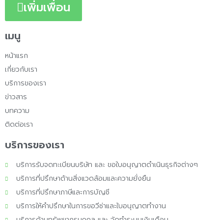
เพิ่มเพื่อน
เมนู
หน้าแรก
เกี่ยวกับเรา
บริการของเรา
ข่าวสาร
บทความ
ติดต่อเรา
บริการของเรา
บริการรับจดทะเบียนบริษัท และ ขอใบอนุญาตดำเนินธุรกิจต่างๆ
บริการที่ปรึกษาด้านสิ่งแวดล้อมและความยั่งยืน
บริการที่ปรึกษาภาษีและการบัญชี
บริการให้คำปรึกษาในการขอวีซ่าและใบอนุญาตทำงาน
บริการด้านทรัพยากรบุคคล และ จัดทำระบบเงินเดือน