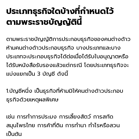
ประเภทธุรกิจใดบ้างที่กำหนดไว้
ตามพระราชบัญญัตินี้
ตามพระราชบัญญัติการประกอบธุรกิจของคนต่างด้าว
ห้ามคนต่างด้าวประกอบธุรกิจ บางประเภทและบาง
ประเภทจะประกอบธุรกิจได้ต่อเมื่อได้รับใบอนุญาตหรือ
ได้รับหนังสือรับรองแล้วแต่กรณี โดยประเภทธุรกิจจะ
แบ่งแยกเป็น 3 บัญชี ดังนี้
1.บัญชีหนึ่ง เป็นธุรกิจที่ห้ามมิให้คนต่างด้าวประกอบ
ธุรกิจด้วยเหตุผลพิเศษ
เช่น การทำการประมง การเลี้ยงสัตว์ การสกัด
สมุนไพรไทย การค้าที่ดิน การทำนา ทำไรหรือสวน
เป็นต้น