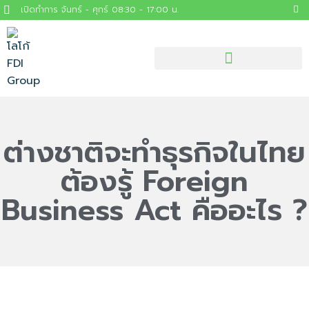
เปิดทำการ จันทร์ - ศุกร์ 08:30 - 17:00 น.
ต่างชาติจะทำธุรกิจในไทย
ต้องรู้ Foreign
Business Act คืออะไร ?