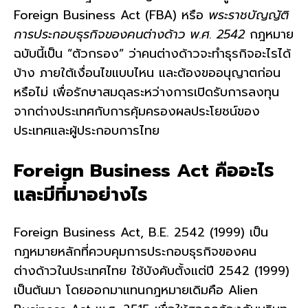
Foreign Business Act (FBA) หรือ
พระราชบัญญัติ
การประกอบธุรกิจของคนต่างด้าว พ.ศ. 2542
กฎหมาย
ฉบับนี้เป็น “ตัวกรอง” ว่าคนต่างด้าวจะทำธุรกิจอะไรได้
บ้าง ภายใต้เงื่อนไขแบบไหน และต้องขออนุญาตก่อน
หรือไม่ เพื่อรักษาสมดุลระหว่างการเปิดรับการลงทุน
จากต่างประเทศกับการคุ้มครองผลประโยชน์ของ
ประเทศและผู้ประกอบการไทย
Foreign Business Act คืออะไร
และมีที่มาอย่างไร
Foreign Business Act, B.E. 2542 (1999) เป็น
กฎหมายหลักที่ควบคุมการประกอบธุรกิจของคน
ต่างด้าวในประเทศไทย ใช้บังคับตั้งแต่ปี 2542 (1999)
เป็นต้นมา โดยออกมาแทนกฎหมายเดิมคือ Alien