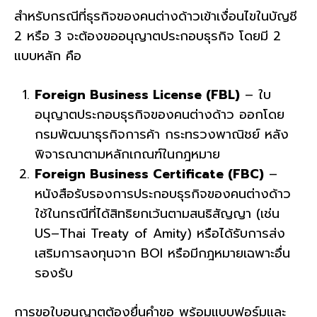
สำหรับกรณีที่ธุรกิจของคนต่างด้าวเข้าเงื่อนไขในบัญชี
2 หรือ 3 จะต้องขออนุญาตประกอบธุรกิจ โดยมี 2
แบบหลัก คือ
Foreign Business License (FBL)
– ใบ
อนุญาตประกอบธุรกิจของคนต่างด้าว ออกโดย
กรมพัฒนาธุรกิจการค้า กระทรวงพาณิชย์ หลัง
พิจารณาตามหลักเกณฑ์ในกฎหมาย
Foreign Business Certificate (FBC)
–
หนังสือรับรองการประกอบธุรกิจของคนต่างด้าว
ใช้ในกรณีที่ได้สิทธิยกเว้นตามสนธิสัญญา (เช่น
US–Thai Treaty of Amity) หรือได้รับการส่ง
เสริมการลงทุนจาก BOI หรือมีกฎหมายเฉพาะอื่น
รองรับ
การขอใบอนุญาตต้องยื่นคำขอ พร้อมแบบฟอร์มและ