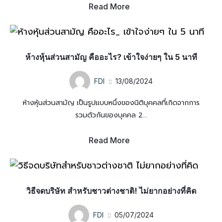
Read More
ห้างหุ้นส่วนสามัญ คืออะไร? เข้าใจง่ายๆ ใน 5 นาที
FDI
13/08/2024
ห้างหุ้นส่วนสามัญ เป็นรูปแบบหนึ่งของนิติบุคคลที่เกิดจากการ
รวมตัวกันของบุคคล 2...
Read More
วิธีจดบริษัท สำหรับชาวต่างชาติ! ไม่ยากอย่างที่คิด
FDI
05/07/2024