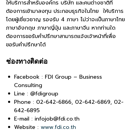
ให้บริการสำหรับองค์กร บริษัท และคนต่างชาติที่
ต้องการเข้ามาลงทุน ประกอบธุรกิจในไทย ให้บริการ
โดยผู้เชี่ยวชาญ รองรับ 4 ภาษา ไม่ว่าจะเป็นภาษาไทย
ภาษาอังกฤษ ภาษาญี่ปุ่น และภาษาจีน หากท่านใด
ต้องการขอรับคำปรึกษาสามารถเเจ้งเจ้าหน้าที่เพื่อ
ขอรับคำปรึกษาได้
ช่องทางติดต่อ
Facebook : FDI Group – Business
Consulting
Line : @fdigroup
Phone : 02-642-6866, 02-642-6869, 02-
642-6895
E-mail : infojob@fdi.co.th
Website :
www.fdi.co.th