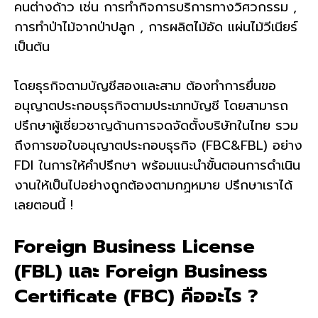
คนต่างด้าว เช่น การทำกิจการบริการทางวิศวกรรม ,
การทำป่าไม้จากป่าปลูก , การผลิตไม้อัด แผ่นไม้วีเนียร์
เป็นต้น
โดยธุรกิจตามบัญชีสองและสาม ต้องทำการยื่นขอ
อนุญาตประกอบธุรกิจตามประเภทบัญชี โดยสามารถ
ปรึกษาผู้เชี่ยวชาญด้านการจดจัดตั้งบริษัทในไทย รวม
ถึงการขอใบอนุญาตประกอบธุรกิจ (FBC&FBL) อย่าง
FDI ในการให้คำปรึกษา พร้อมแนะนำขั้นตอนการดำเนิน
งานให้เป็นไปอย่างถูกต้องตามกฏหมาย ปรึกษาเราได้
เลยตอนนี้ !
Foreign Business License
(FBL) และ Foreign Business
Certificate (FBC) คืออะไร ?