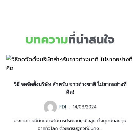
บทความ
ที่น่าสนใจ
วิธี จดจัดตั้งบริษัท สำหรับ ชาวต่างชาติ ไม่ยากอย่างที่
คิด!
FDI
14/08/2024
ประเทศไทยมีศักยภาพในการประกอบธุรกิจสูง ดึงดูดนักลงทุน
จากทั่วโลก ด้วยเศรษฐกิจที่มั่นคง...