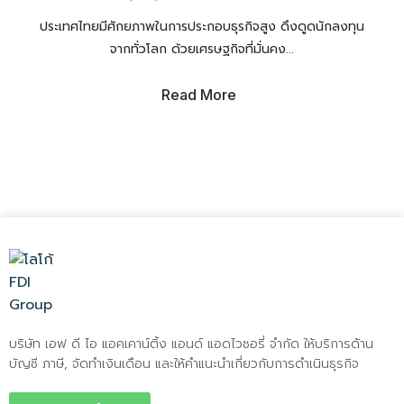
ประเทศไทยมีศักยภาพในการประกอบธุรกิจสูง ดึงดูดนักลงทุน
จากทั่วโลก ด้วยเศรษฐกิจที่มั่นคง...
Read More
บริษัท เอฟ ดี ไอ แอคเคาน์ติ้ง แอนด์ แอดไวซอรี่ จำกัด ให้บริการด้าน
บัญชี ภาษี, จัดทำเงินเดือน และให้คำแนะนำเกี่ยวกับการดำเนินธุรกิจ