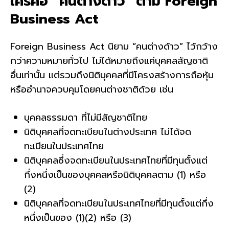
ใครคือ “คนต่างด้าว” ตาม Foreign
Business Act
Foreign Business Act นิยาม “คนต่างด้าว” ไว้กว้าง
กว่าความหมายทั่วไป ไม่ได้หมายถึงแค่บุคคลสัญชาติ
อื่นเท่านั้น แต่รวมถึงนิติบุคคลที่มีโครงสร้างการถือหุ้น
หรืออำนาจควบคุมโดยคนต่างชาติด้วย เช่น
บุคคลธรรมดา ที่ไม่มีสัญชาติไทย
นิติบุคคลที่จดทะเบียนในต่างประเทศ ไม่ได้จด
ทะเบียนในประเทศไทย
นิติบุคคลซึ่งจดทะเบียนในประเทศไทยที่มีทุนตั้งแต่
กึ่งหนึ่งเป็นของบุคคลหรือนิติบุคคลตาม (1) หรือ
(2)
นิติบุคคลที่จดทะเบียนในประเทศไทยที่มีทุนตั้งแต่กึ่ง
หนึ่งเป็นของ (1)(2) หรือ (3)