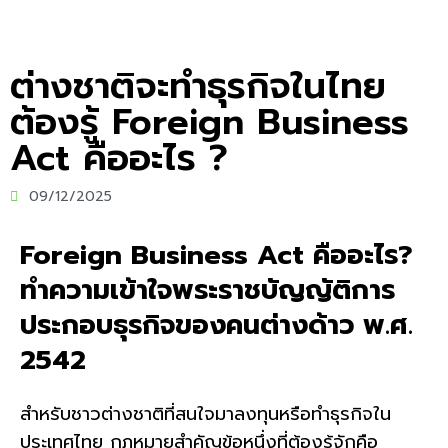
ต่างชาติจะทำธุรกิจในไทย
ต้องรู้ Foreign Business
Act คืออะไร ?
09/12/2025
Foreign Business Act คืออะไร?
ทำความเข้าใจพระราชบัญญัติการ
ประกอบธุรกิจของคนต่างด้าว พ.ศ.
2542
สำหรับชาวต่างชาติที่สนใจมาลงทุนหรือทำธุรกิจใน
ประเทศไทย กฎหมายสำคัญข้อหนึ่งที่ต้องรู้จักคือ