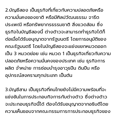
2.บัญชีสอง เป็นธุรกิจที่เกี่ยวกับความปลอดภัยหรือ
ความมั่นคงของชาติ หรือมีศิลปวัฒนธรรม จารีต
ประเพณี หรือทรัพยากรธรรมชาติ สิ่งแวดล้อม ซึ่ง
ธุรกิจในบัญชีสองนี้ ต่างด้าวจะสามารถทำธุรกิจได้ก็
ต่อเมื่อได้รับอนุญาตจากรัฐมนตรี โดยการอนุมัติของ
คณะรัฐมนตรี โดยในบัญชีสองจะแย่งแยกหมวดออก
เป็น 3 หมวดย่อย เช่น หมวด 1 เป็นธุรกิจเกี่ยวกับความ
ปลอดภัยหรือความมั่นคงของประเทศ เช่น ธุรกิจการ
ผลิต จำหน่าย การซ่อมบำรุงอาวุธปืน ดินปืน หรือ
อุปกรณ์สงครามทุกประเภท เป็นต้น
3.บัญชีสาม เป็นธุรกิจที่คนไทยยังไม่มีความพร้อมที่จะ
แข่งขันในการประกอบกิจการกับต่างด้าว ซึ่งต่างด้าว
จะประกอบธุรกิจนี้ได้ ต้องได้รับอนุญาตจากอธิบดีโดย
ความเห็นชอบจากคณะกรรมการการประกอบธุรกิจของ