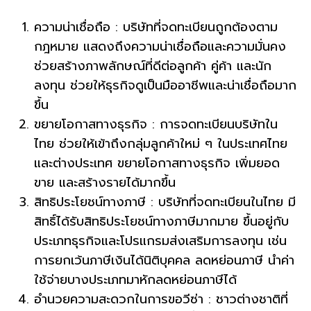
ความน่าเชื่อถือ : บริษัทที่จดทะเบียนถูกต้องตาม
กฎหมาย แสดงถึงความน่าเชื่อถือและความมั่นคง
ช่วยสร้างภาพลักษณ์ที่ดีต่อลูกค้า คู่ค้า และนัก
ลงทุน ช่วยให้ธุรกิจดูเป็นมืออาชีพและน่าเชื่อถือมาก
ขึ้น
ขยายโอกาสทางธุรกิจ : การจดทะเบียนบริษัทใน
ไทย ช่วยให้เข้าถึงกลุ่มลูกค้าใหม่ ๆ ในประเทศไทย
และต่างประเทศ ขยายโอกาสทางธุรกิจ เพิ่มยอด
ขาย และสร้างรายได้มากขึ้น
สิทธิประโยชน์ทางภาษี : บริษัทที่จดทะเบียนในไทย มี
สิทธิ์ได้รับสิทธิประโยชน์ทางภาษีมากมาย ขึ้นอยู่กับ
ประเภทธุรกิจและโปรแกรมส่งเสริมการลงทุน เช่น
การยกเว้นภาษีเงินได้นิติบุคคล ลดหย่อนภาษี นำค่า
ใช้จ่ายบางประเภทมาหักลดหย่อนภาษีได้
อำนวยความสะดวกในการขอวีซ่า : ชาวต่างชาติที่