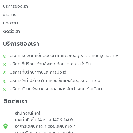
บริการของเรา
ข่าวสาร
บทความ
ติดต่อเรา
บริการของเรา
บริการรับจดทะเบียนบริษัท และ ขอใบอนุญาตดำเนินธุรกิจต่างๆ
บริการที่ปรึกษาด้านสิ่งแวดล้อมและความยั่งยืน
บริการที่ปรึกษาภาษีและการบัญชี
บริการให้คำปรึกษาในการขอวีซ่าและใบอนุญาตทำงาน
บริการด้านทรัพยากรบุคคล และ จัดทำระบบเงินเดือน
ติดต่อเรา
สำนักงานใหญ่
เลขที่ 41 ชั้น 14 ห้อง 1403-1405
อาคารเลิศปัญญา ซอยเลิศปัญญา
ถนนศรีอยุธยา แขวงถนนพญาไท