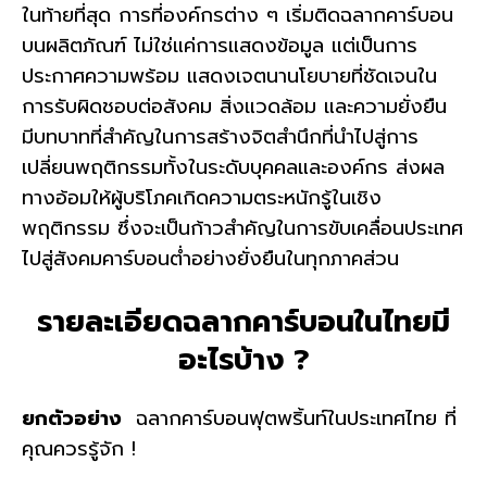
ในท้ายที่สุด การที่องค์กรต่าง ๆ เริ่มติดฉลากคาร์บอน
บนผลิตภัณฑ์ ไม่ใช่แค่การแสดงข้อมูล แต่เป็นการ
ประกาศความพร้อม แสดงเจตนานโยบายที่ชัดเจนใน
การรับผิดชอบต่อสังคม สิ่งแวดล้อม และความยั่งยืน
มีบทบาทที่สำคัญในการสร้างจิตสำนึกที่นำไปสู่การ
เปลี่ยนพฤติกรรมทั้งในระดับบุคคลและองค์กร ส่งผล
ทางอ้อมให้ผู้บริโภคเกิดความตระหนักรู้ในเชิง
พฤติกรรม ซึ่งจะเป็นก้าวสำคัญในการขับเคลื่อนประเทศ
ไปสู่สังคมคาร์บอนต่ำอย่างยั่งยืนในทุกภาคส่วน
รายละเอียดฉลากคาร์บอนในไทยมี
อะไรบ้าง ?
ยกตัวอย่าง
ฉลากคาร์บอนฟุตพริ้นท์ในประเทศไทย ที่
คุณควรรู้จัก !