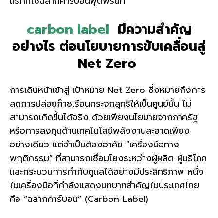
แรกที่ใช้ฉลากคาร์บอนฟุตพริ้นท์
carbon label
มีความสำคัญ
อย่างไร ต่อนโยบายการขับเคลื่อนสู่
Net Zero
การเดินหน้าเข้าสู่ เป้าหมาย Net Zero ซึ่งหมายถึงการ
ลดการปล่อยก๊าซเรือนกระจกสุทธิให้เป็นศูนย์นั้น ไม่
สามารถเกิดขึ้นได้จริง ด้วยเพียงนโยบายจากภาครัฐ
หรือการลงทุนด้านเทคโนโลยีพลังงานสะอาดเพียง
อย่างเดียว แต่จำเป็นต้องอาศัย “เครื่องมือทาง
พฤติกรรม” ที่สามารถเชื่อมโยงระหว่างผู้ผลิต ผู้บริโภค
และกระบวนการกำกับดูแลได้อย่างมีประสิทธิภาพ หนึ่ง
ในเครื่องมือที่กำลังแสดงบทบาทสำคัญในประเทศไทย
คือ “ฉลากคาร์บอน” (Carbon Label)