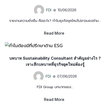
FDI
10/06/2026
รายงานความยั่งยืน คืออะไร? ทำไมธุรกิจยุคใหม่ไม่อาจมองข้าม...
Read More
บทบาท Sustainability Consultant สำคัญอย่างไร ?
เจาะลึกบทบาทที่ธุรกิจยุคใหม่ต้องรู้
FDI
07/06/2026
FDI Group บทบาทของ...
Read More