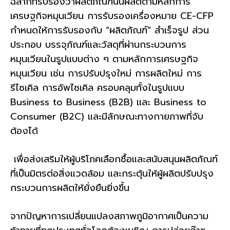
ฉลากที่รับรองว่าผลิตภัณฑ์นั้นผลิตตามหลักการ
เศรษฐกิจหมุนเวียน การรับรองเครื่องหมาย CE-CFP
กำหนดให้การรับรองกับ “ผลิตภัณฑ์” สำเร็จรูป ส่วน
ประกอบ บรรจุภัณฑ์และวัสดุที่ผ่านกระบวนการ
หมุนเวียนในรูปแบบต่าง ๆ ตามหลักการเศรษฐกิจ
หมุนเวียน เช่น การปรับปรุงใหม่ การผลิตใหม่ การ
รีไซเคิล การอัพไซเคิล ครอบคลุมทั้งในรูปแบบ
Business to Business (B2B) และ Business to
Consumer (B2C) และมีลักษณะทางกายภาพที่จับ
ต้องได้
เพื่อส่งเสริมให้ผู้บริโภคเลือกซื้อและสนับสนุนผลิตภัณฑ์
ที่เป็นมิตรต่อสิ่งแวดล้อม และกระตุ้นให้ผู้ผลิตปรับปรุง
กระบวนการผลิตให้ยั่งยืนยิ่งขึ้น
จากปัญหาการเปลี่ยนแปลงสภาพภูมิอากาศเป็นความ