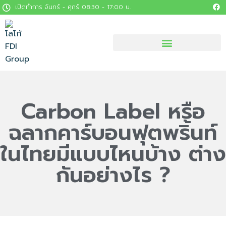
เปิดทำการ จันทร์ - ศุกร์ 08:30 - 17:00 น.
Carbon Label หรือ
ฉลากคาร์บอนฟุตพริ้นท์
ในไทยมีแบบไหนบ้าง ต่าง
กันอย่างไร ?