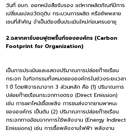
วันที่ อบก. ออกหนังสือรับรอง แต่หากผลิตภัณฑ์มีการ
เปลี่ยนแปลงวัตถุดิบ กระบวนการผลิต หรือซัพพลาย
เชนที่สำคัญ จำเป็นต้องยื่นประเมินใหม่ก่อนครบอายุ
2.ฉลากคาร์บอนฟุตพริ้นท์ขององค์กร (Carbon
Footprint for Organization)
เป็นการประเมินและแสดงปริมาณการปล่อยก๊าซเรือน
กระจก ในกิจกรรมทั้งหมดขององค์กรในช่วงระยะเวลา
1 ปี โดยพิจารณาจาก 3 ส่วนหลัก คือ (1) ปริมาณการ
ปล่อยก๊าซเรือนกระจกทางตรง (Direct Emission)
เช่น การเผาไหม้เชื้อเพลิง การขนส่งจากยานพาหนะ
ขององค์กร เป็นต้น (2) ปริมาณการปล่อยก๊าซเรือน
กระจกทางอ้อมจากการใช้พลังงาน (Energy Indirect
Emissions) เช่น การซื้อพลังงานไฟฟ้า พลังงาน