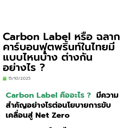
Carbon Label หรือ ฉลาก
คาร์บอนฟุตพริ้นท์ในไทยมี
แบบไหนบ้าง ต่างกัน
อย่างไร ?
15/10/2025
Carbon Label คืออะไร ?
มีความ
สำคัญอย่างไรต่อนโยบายการขับ
เคลื่อนสู่ Net Zero