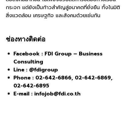
กระจก แต่ยังเป็นก้าวสำคัญสู่อนาคตที่ยั่งยืน ทั้งในมิติ
สิ่งแวดล้อม เศรษฐกิจ และสังคมด้วยเช่นกัน
ช่องทางติดต่อ
Facebook : FDI Group – Business
Consulting
Line : @fdigroup
Phone : 02-642-6866, 02-642-6869,
02-642-6895
E-mail : infojob@fdi.co.th