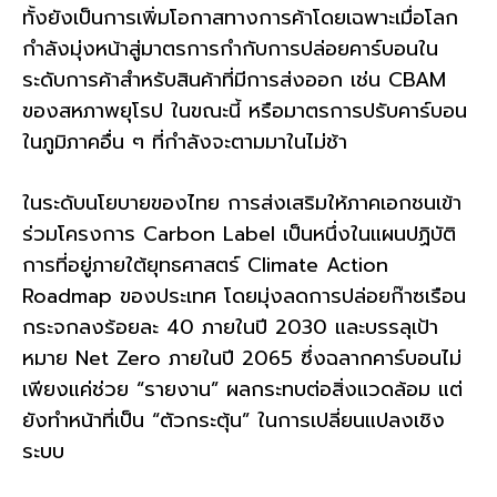
ทั้งยังเป็นการเพิ่มโอกาสทางการค้าโดยเฉพาะเมื่อโลก
กำลังมุ่งหน้าสู่มาตรการกำกับการปล่อยคาร์บอนใน
ระดับการค้าสำหรับสินค้าที่มีการส่งออก เช่น CBAM
ของสหภาพยุโรป ในขณะนี้ หรือมาตรการปรับคาร์บอน
ในภูมิภาคอื่น ๆ ที่กำลังจะตามมาในไม่ช้า
ในระดับนโยบายของไทย การส่งเสริมให้ภาคเอกชนเข้า
ร่วมโครงการ Carbon Label เป็นหนึ่งในแผนปฏิบัติ
การที่อยู่ภายใต้ยุทธศาสตร์ Climate Action
Roadmap ของประเทศ โดยมุ่งลดการปล่อยก๊าซเรือน
กระจกลงร้อยละ 40 ภายในปี 2030 และบรรลุเป้า
หมาย Net Zero ภายในปี 2065 ซึ่งฉลากคาร์บอนไม่
เพียงแค่ช่วย “รายงาน” ผลกระทบต่อสิ่งแวดล้อม แต่
ยังทำหน้าที่เป็น “ตัวกระตุ้น” ในการเปลี่ยนแปลงเชิง
ระบบ