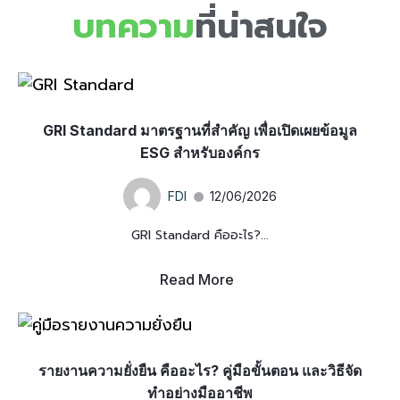
บทความ
ที่น่าสนใจ
GRI Standard มาตรฐานที่สำคัญ เพื่อเปิดเผยข้อมูล
ESG สำหรับองค์กร
FDI
12/06/2026
GRI Standard คืออะไร?...
Read More
รายงานความยั่งยืน คืออะไร? คู่มือขั้นตอน และวิธีจัด
ทำอย่างมืออาชีพ