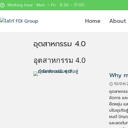
Working hour : Mon. – Fri. : 8:30 – 17:00
Home
About
อุตสาหกรรม 4.0
อุตสาหกรรม 4.0
Why mu
10/04/
อุตสาหกรร
จัดการ และ
ยืดหยุ่น 
ปรับธุรกิจ
ยนต์ ปัญญา
และลดต้นทุ