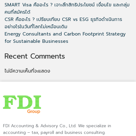
SMART Visa คืออะไร ? เจาะลึกสิทธิประโยชน์ เงื่อนไข และกลุ่ม
คนที่สมัครได้
CSR คืออะไร ? เปรียบเทียบ CSR vs ESG ธุรกิจดำเนินการ
อย่างไรในวันที่โลกไม่เหมือนเดิม
Energy Consultants and Carbon Footprint Strategy
for Sustainable Businesses
Recent Comments
ไม่มีความเห็นที่จะแสดง
FDI Accounting & Advisory Co., Ltd. We specialize in
accounting – tax, payroll and business consulting.