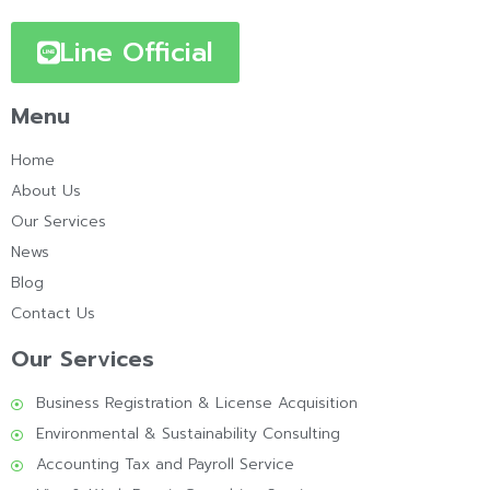
Line Official
Menu
Home
About Us
Our Services
News
Blog
Contact Us
Our Services
Business Registration & License Acquisition
Environmental & Sustainability Consulting
Accounting Tax and Payroll Service